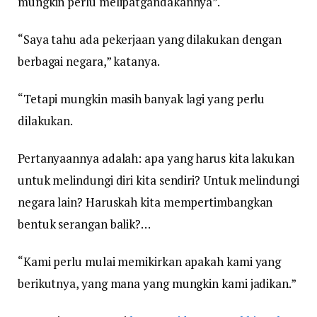
mungkin perlu melipatgandakannya”.
“Saya tahu ada pekerjaan yang dilakukan dengan
berbagai negara,” katanya.
“Tetapi mungkin masih banyak lagi yang perlu
dilakukan.
Pertanyaannya adalah: apa yang harus kita lakukan
untuk melindungi diri kita sendiri? Untuk melindungi
negara lain? Haruskah kita mempertimbangkan
bentuk serangan balik?…
“Kami perlu mulai memikirkan apakah kami yang
berikutnya, yang mana yang mungkin kami jadikan.”