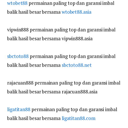
wtobet88
permainan paling top dan garansi imbal
balik hasil besar bersama
wtobet88.asia
vipwin888 permainan paling top dan garansi imbal
balik hasil besar bersama vipwin888.asia
sbctoto88
permainan paling top dan garansi imbal
balik hasil besar bersama
sbctoto88.net
rajacuan888 permainan paling top dan garansi imbal
balik hasil besar bersama rajacuan888.asia
ligatitan88
permainan paling top dan garansi imbal
balik hasil besar bersama
ligatitan88.com