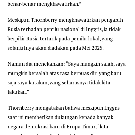
benar-benar mengkhawatirkan.”
Meskipun Thornberry mengkhawatirkan pengaruh
Rusia terhadap pemilu nasional di Inggris, ia tidak
berpikir Rusia tertarik pada pemilu lokal, yang
selanjutnya akan diadakan pada Mei 2025.
Namun dia menekankan: “Saya mungkin salah, saya
mungkin bersalah atas rasa berpuas diri yang baru
saja saya katakan, yang seharusnya tidak kita
lakukan.”
Thornberry mengatakan bahwa meskipun Inggris
saat ini memberikan dukungan kepada banyak
negara demokrasi baru di Eropa Timur, “kita