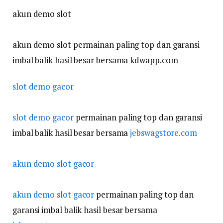
akun demo slot
akun demo slot permainan paling top dan garansi
imbal balik hasil besar bersama kdwapp.com
slot demo gacor
slot demo gacor
permainan paling top dan garansi
imbal balik hasil besar bersama
jebswagstore.com
akun demo slot gacor
akun demo slot gacor
permainan paling top dan
garansi imbal balik hasil besar bersama