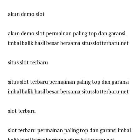
akun demo slot
akun demo slot permainan paling top dan garansi
imbal balik hasil besar bersama situsslotterbaru.net
situs slot terbaru
situs slot terbaru permainan paling top dan garansi
imbal balik hasil besar bersama situsslotterbaru.net
slot terbaru
slot terbaru permainan paling top dan garansi imbal
balik hasil besar bersama situsslotterbaru.net