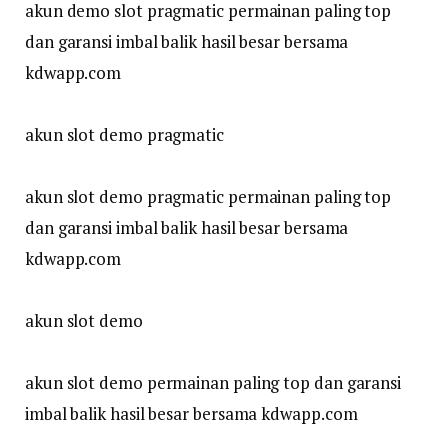
akun demo slot pragmatic permainan paling top
dan garansi imbal balik hasil besar bersama
kdwapp.com
akun slot demo pragmatic
akun slot demo pragmatic permainan paling top
dan garansi imbal balik hasil besar bersama
kdwapp.com
akun slot demo
akun slot demo permainan paling top dan garansi
imbal balik hasil besar bersama kdwapp.com