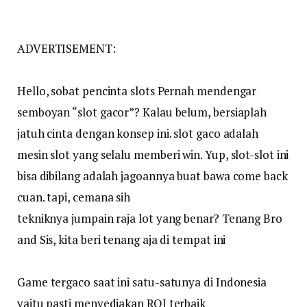
ADVERTISEMENT:
Hello, sobat pencinta slots Pernah mendengar
semboyan “slot gacor”? Kalau belum, bersiaplah
jatuh cinta dengan konsep ini. slot gaco adalah
mesin slot yang selalu memberi win. Yup, slot-slot ini
bisa dibilang adalah jagoannya buat bawa come back
cuan. tapi, cemana sih
tekniknya jumpain raja lot yang benar? Tenang Bro
and Sis, kita beri tenang aja di tempat ini
Game tergaco saat ini satu-satunya di Indonesia
yaitu pasti menyediakan ROI terbaik