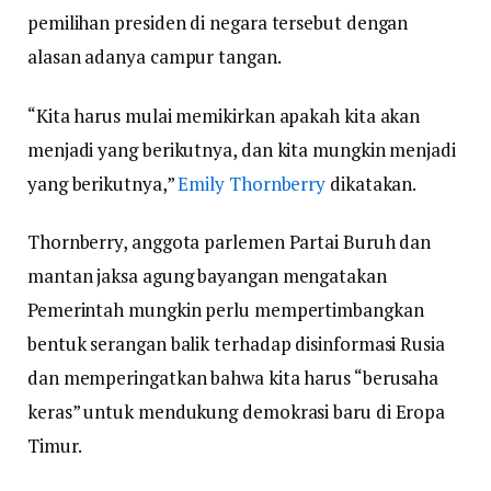
pemilihan presiden di negara tersebut dengan
alasan adanya campur tangan.
“Kita harus mulai memikirkan apakah kita akan
menjadi yang berikutnya, dan kita mungkin menjadi
yang berikutnya,”
Emily Thornberry
dikatakan.
Thornberry, anggota parlemen Partai Buruh dan
mantan jaksa agung bayangan mengatakan
Pemerintah mungkin perlu mempertimbangkan
bentuk serangan balik terhadap disinformasi Rusia
dan memperingatkan bahwa kita harus “berusaha
keras” untuk mendukung demokrasi baru di Eropa
Timur.