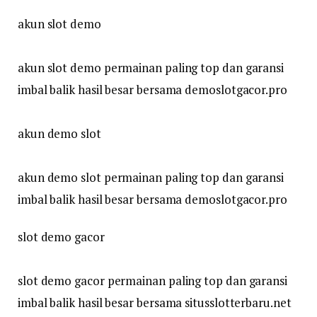
akun slot demo
akun slot demo permainan paling top dan garansi
imbal balik hasil besar bersama demoslotgacor.pro
akun demo slot
akun demo slot permainan paling top dan garansi
imbal balik hasil besar bersama demoslotgacor.pro
slot demo gacor
slot demo gacor permainan paling top dan garansi
imbal balik hasil besar bersama situsslotterbaru.net