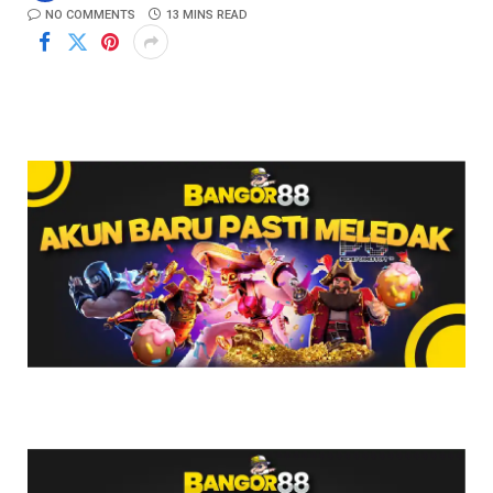
NO COMMENTS
13 MINS READ