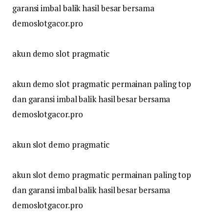
garansi imbal balik hasil besar bersama
demoslotgacor.pro
akun demo slot pragmatic
akun demo slot pragmatic permainan paling top
dan garansi imbal balik hasil besar bersama
demoslotgacor.pro
akun slot demo pragmatic
akun slot demo pragmatic permainan paling top
dan garansi imbal balik hasil besar bersama
demoslotgacor.pro