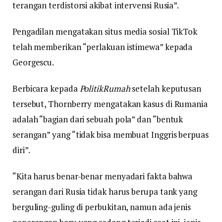
terangan terdistorsi akibat intervensi Rusia”.
Pengadilan mengatakan situs media sosial TikTok
telah memberikan “perlakuan istimewa” kepada
Georgescu.
Berbicara kepada
PolitikRumah
setelah keputusan
tersebut, Thornberry mengatakan kasus di Rumania
adalah “bagian dari sebuah pola” dan “bentuk
serangan” yang “tidak bisa membuat Inggris berpuas
diri”.
“Kita harus benar-benar menyadari fakta bahwa
serangan dari Rusia tidak harus berupa tank yang
berguling-guling di perbukitan, namun ada jenis