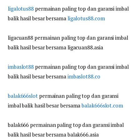
ligalotus88
permainan paling top dan garansi imbal
balik hasil besar bersama
ligalotus88.com
ligacuan88 permainan paling top dan garansi imbal
balik hasil besar bersama ligacuan88.asia
imbaslot88
permainan paling top dan garansi imbal
balik hasil besar bersama
imbaslot88.co
balak666slot
permainan paling top dan garansi
imbal balik hasil besar bersama
balak666slot.com
balak666 permainan paling top dan garansi imbal
balik hasil besar bersama balak666.asia