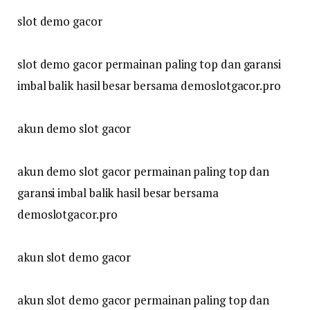
slot demo gacor
slot demo gacor permainan paling top dan garansi
imbal balik hasil besar bersama demoslotgacor.pro
akun demo slot gacor
akun demo slot gacor permainan paling top dan
garansi imbal balik hasil besar bersama
demoslotgacor.pro
akun slot demo gacor
akun slot demo gacor permainan paling top dan