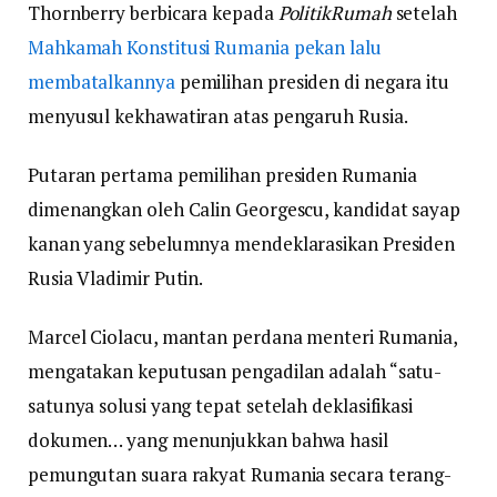
Thornberry berbicara kepada
PolitikRumah
setelah
Mahkamah Konstitusi Rumania pekan lalu
membatalkannya
pemilihan presiden di negara itu
menyusul kekhawatiran atas pengaruh Rusia.
Putaran pertama pemilihan presiden Rumania
dimenangkan oleh Calin Georgescu, kandidat sayap
kanan yang sebelumnya mendeklarasikan Presiden
Rusia Vladimir Putin.
Marcel Ciolacu, mantan perdana menteri Rumania,
mengatakan keputusan pengadilan adalah “satu-
satunya solusi yang tepat setelah deklasifikasi
dokumen… yang menunjukkan bahwa hasil
pemungutan suara rakyat Rumania secara terang-