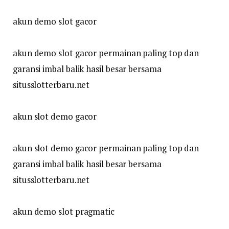
akun demo slot gacor
akun demo slot gacor permainan paling top dan
garansi imbal balik hasil besar bersama
situsslotterbaru.net
akun slot demo gacor
akun slot demo gacor permainan paling top dan
garansi imbal balik hasil besar bersama
situsslotterbaru.net
akun demo slot pragmatic