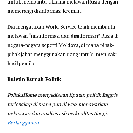
untuk membantu Ukraina melawan Rusia dengan
memerangi disinformasi Kremlin.
Dia mengatakan World Service telah membantu
melawan “misinformasi dan disinformasi” Rusia di
negara-negara seperti Moldova, di mana pihak-
pihak jahat menggunakan uang untuk “merusak”
hasil pemilu.
Buletin Rumah Politik
PoliticsHome menyediakan liputan politik Inggris
terlengkap di mana pun di web, menawarkan
pelaporan dan analisis asli berkualitas tinggi:
Berlangganan