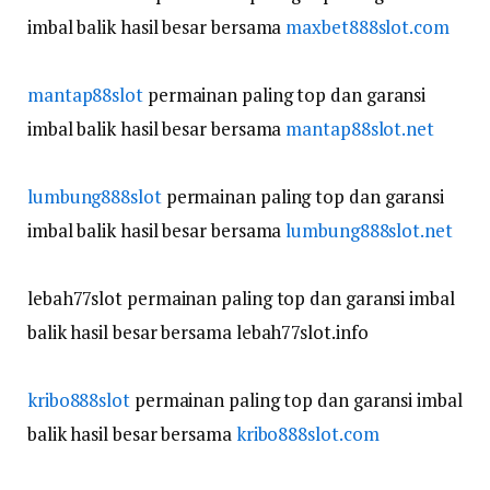
imbal balik hasil besar bersama
maxbet888slot.com
mantap88slot
permainan paling top dan garansi
imbal balik hasil besar bersama
mantap88slot.net
lumbung888slot
permainan paling top dan garansi
imbal balik hasil besar bersama
lumbung888slot.net
lebah77slot permainan paling top dan garansi imbal
balik hasil besar bersama lebah77slot.info
kribo888slot
permainan paling top dan garansi imbal
balik hasil besar bersama
kribo888slot.com