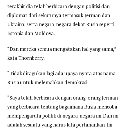
terakhir dia telah berbicara dengan politisi dan
diplomat dari sekutunya termasuk Jerman dan
Ukraina, serta negara-negara dekat Rusia seperti
Estonia dan Moldova.
“Dan mereka semua mengatakan hal yang sama,”
kata Thornberry.
“Tidak diragukan lagi ada upaya nyata atas nama
Rusia untuk melemahkan demokrasi.
“Saya telah berbicara dengan orang-orang Jerman
yang berbicara tentang bagaimana Rusia mencoba
mempengaruhi politik di negara-negara ini. Dan ini
adalah sesuatu yang harus kita pertahankan. Ini