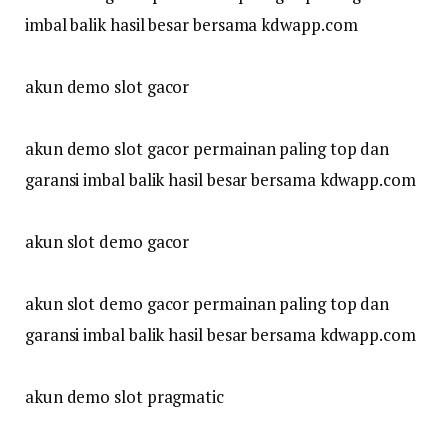
imbal balik hasil besar bersama kdwapp.com
akun demo slot gacor
akun demo slot gacor permainan paling top dan
garansi imbal balik hasil besar bersama kdwapp.com
akun slot demo gacor
akun slot demo gacor permainan paling top dan
garansi imbal balik hasil besar bersama kdwapp.com
akun demo slot pragmatic