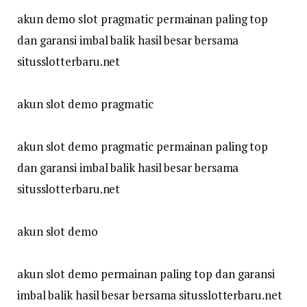
akun demo slot pragmatic permainan paling top
dan garansi imbal balik hasil besar bersama
situsslotterbaru.net
akun slot demo pragmatic
akun slot demo pragmatic permainan paling top
dan garansi imbal balik hasil besar bersama
situsslotterbaru.net
akun slot demo
akun slot demo permainan paling top dan garansi
imbal balik hasil besar bersama situsslotterbaru.net