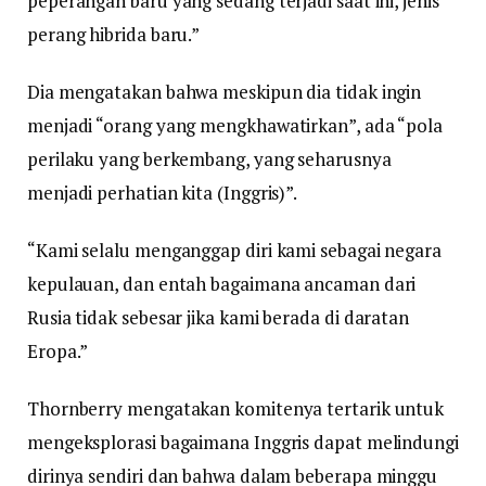
peperangan baru yang sedang terjadi saat ini, jenis
perang hibrida baru.”
Dia mengatakan bahwa meskipun dia tidak ingin
menjadi “orang yang mengkhawatirkan”, ada “pola
perilaku yang berkembang, yang seharusnya
menjadi perhatian kita (Inggris)”.
“Kami selalu menganggap diri kami sebagai negara
kepulauan, dan entah bagaimana ancaman dari
Rusia tidak sebesar jika kami berada di daratan
Eropa.”
Thornberry mengatakan komitenya tertarik untuk
mengeksplorasi bagaimana Inggris dapat melindungi
dirinya sendiri dan bahwa dalam beberapa minggu