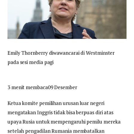
Emily Thornberry diwawancarai di Westminster
pada sesi media pagi
3 menit membaca
09 Desember
Ketua komite pemilihan urusan luar negeri
mengatakan Inggris tidak bisa berpuas diri atas
upaya Rusia untuk mempengaruhi pemilu mereka
setelah pengadilan Rumania membatalkan