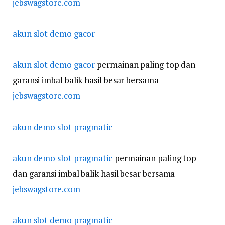
jebswagstore.com
akun slot demo gacor
akun slot demo gacor
permainan paling top dan
garansi imbal balik hasil besar bersama
jebswagstore.com
akun demo slot pragmatic
akun demo slot pragmatic
permainan paling top
dan garansi imbal balik hasil besar bersama
jebswagstore.com
akun slot demo pragmatic