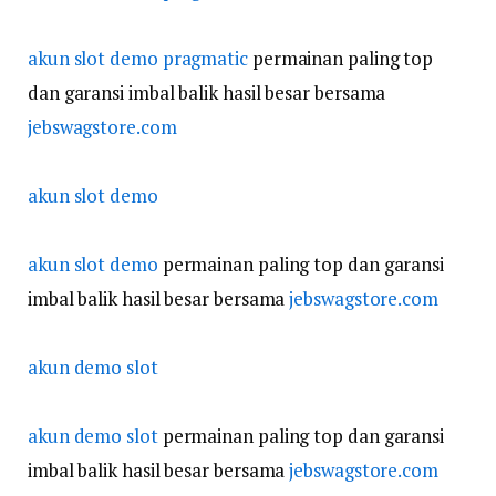
akun slot demo pragmatic
permainan paling top
dan garansi imbal balik hasil besar bersama
jebswagstore.com
akun slot demo
akun slot demo
permainan paling top dan garansi
imbal balik hasil besar bersama
jebswagstore.com
akun demo slot
akun demo slot
permainan paling top dan garansi
imbal balik hasil besar bersama
jebswagstore.com