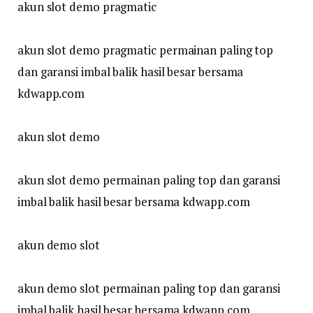
akun slot demo pragmatic
akun slot demo pragmatic permainan paling top
dan garansi imbal balik hasil besar bersama
kdwapp.com
akun slot demo
akun slot demo permainan paling top dan garansi
imbal balik hasil besar bersama kdwapp.com
akun demo slot
akun demo slot permainan paling top dan garansi
imbal balik hasil besar bersama kdwapp.com