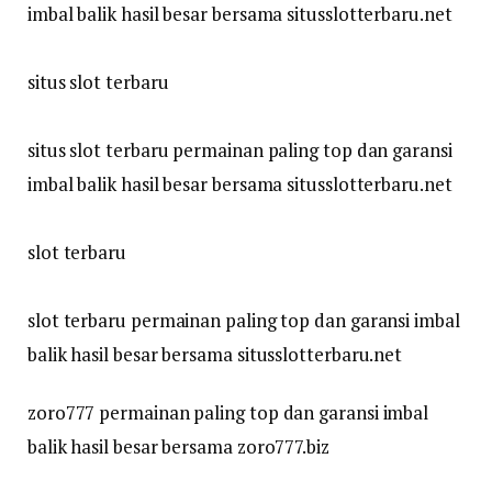
imbal balik hasil besar bersama situsslotterbaru.net
situs slot terbaru
situs slot terbaru permainan paling top dan garansi
imbal balik hasil besar bersama situsslotterbaru.net
slot terbaru
slot terbaru permainan paling top dan garansi imbal
balik hasil besar bersama situsslotterbaru.net
zoro777 permainan paling top dan garansi imbal
balik hasil besar bersama zoro777.biz