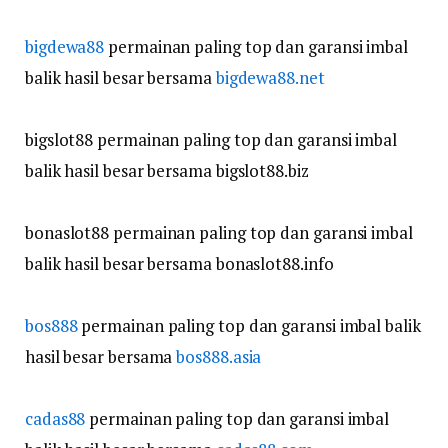
bigdewa88
permainan paling top dan garansi imbal
balik hasil besar bersama
bigdewa88.net
bigslot88 permainan paling top dan garansi imbal
balik hasil besar bersama bigslot88.biz
bonaslot88 permainan paling top dan garansi imbal
balik hasil besar bersama bonaslot88.info
bos888
permainan paling top dan garansi imbal balik
hasil besar bersama
bos888.asia
cadas88
permainan paling top dan garansi imbal