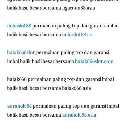
balik hasil besar bersama ligacuan88.asia
imbaslot88
permainan paling top dan garansi imbal
balik hasil besar bersama
imbaslot88.co
balak666slot
permainan paling top dan garansi
imbal balik hasil besar bersama
balak666slot.com
balak666 permainan paling top dan garansi imbal
balik hasil besar bersama balak666.asia
aurahoki88
permainan paling top dan garansi imbal
balik hasil besar bersama
aurahoki88.asia