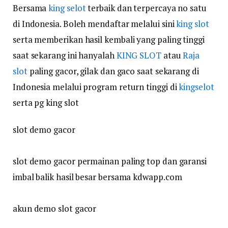
Bersama
king selot
terbaik dan terpercaya no satu
di Indonesia. Boleh mendaftar melalui sini
king slot
serta memberikan hasil kembali yang paling tinggi
saat sekarang ini hanyalah
KING SLOT
atau
Raja
slot
paling gacor, gilak dan gaco saat sekarang di
Indonesia melalui program return tinggi di
kingselot
serta pg king slot
slot demo gacor
slot demo gacor permainan paling top dan garansi
imbal balik hasil besar bersama kdwapp.com
akun demo slot gacor