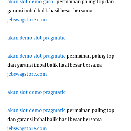
akun slot demo gacor
permainan paling top dan
garansi imbal balik hasil besar bersama
jebswagstore.com
akun demo slot pragmatic
akun demo slot pragmatic
permainan paling top
dan garansi imbal balik hasil besar bersama
jebswagstore.com
akun slot demo pragmatic
akun slot demo pragmatic
permainan paling top
dan garansi imbal balik hasil besar bersama
jebswagstore.com