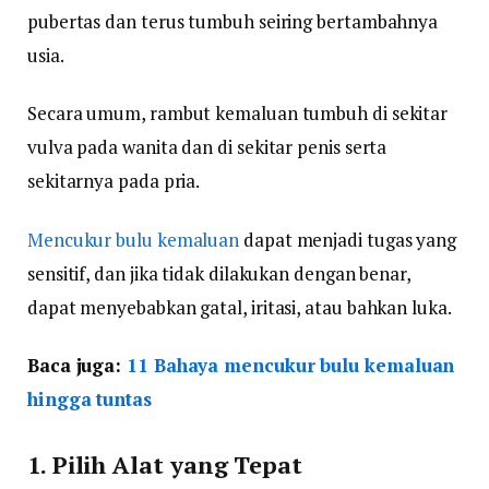
pubertas dan terus tumbuh seiring bertambahnya
usia.
Secara umum, rambut kemaluan tumbuh di sekitar
vulva pada wanita dan di sekitar penis serta
sekitarnya pada pria.
Mencukur bulu kemaluan
dapat menjadi tugas yang
sensitif, dan jika tidak dilakukan dengan benar,
dapat menyebabkan gatal, iritasi, atau bahkan luka.
Baca juga:
11 Bahaya mencukur bulu kemaluan
hingga tuntas
1. Pilih Alat yang Tepat