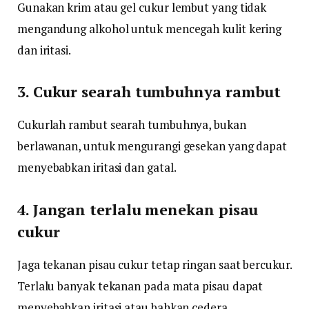
Gunakan krim atau gel cukur lembut yang tidak
mengandung alkohol untuk mencegah kulit kering
dan iritasi.
3. Cukur searah tumbuhnya rambut
Cukurlah rambut searah tumbuhnya, bukan
berlawanan, untuk mengurangi gesekan yang dapat
menyebabkan iritasi dan gatal.
4. Jangan terlalu menekan pisau
cukur
Jaga tekanan pisau cukur tetap ringan saat bercukur.
Terlalu banyak tekanan pada mata pisau dapat
menyebabkan iritasi atau bahkan cedera.