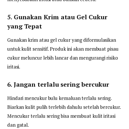
5. Gunakan Krim atau Gel Cukur
yang Tepat
Gunakan krim atau gel cukur yang diformulasikan
untuk kulit sensitif. Produk ini akan membuat pisau
cukur meluncur lebih lancar dan mengurangi risiko
iritasi.
6. Jangan terlalu sering bercukur
Hindari mencukur bulu kemaluan terlalu sering.
Biarkan kulit pulih terlebih dahulu setelah bercukur.
Mencukur terlalu sering bisa membuat kulit iritasi
dan gatal.