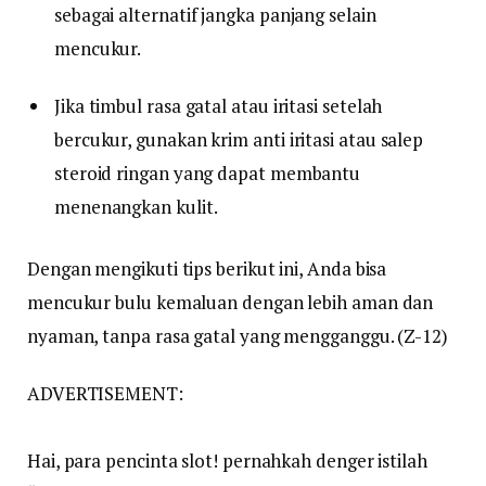
sebagai alternatif jangka panjang selain
mencukur.
Jika timbul rasa gatal atau iritasi setelah
bercukur, gunakan krim anti iritasi atau salep
steroid ringan yang dapat membantu
menenangkan kulit.
Dengan mengikuti tips berikut ini, Anda bisa
mencukur bulu kemaluan dengan lebih aman dan
nyaman, tanpa rasa gatal yang mengganggu. (Z-12)
ADVERTISEMENT:
Hai, para pencinta slot! pernahkah denger istilah