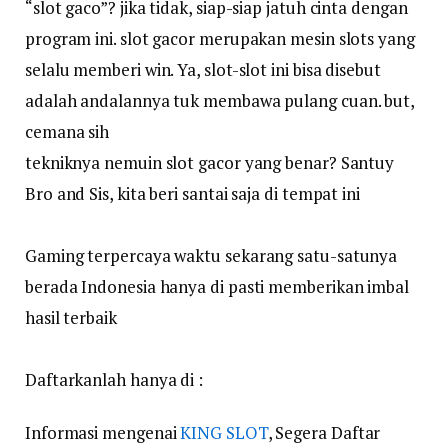
“slot gaco”? jika tidak, siap-siap jatuh cinta dengan
program ini. slot gacor merupakan mesin slots yang
selalu memberi win. Ya, slot-slot ini bisa disebut
adalah andalannya tuk membawa pulang cuan. but,
cemana sih
tekniknya nemuin slot gacor yang benar? Santuy
Bro and Sis, kita beri santai saja di tempat ini
Gaming terpercaya waktu sekarang satu-satunya
berada Indonesia hanya di pasti memberikan imbal
hasil terbaik
Daftarkanlah hanya di :
Informasi mengenai
KING SLOT
, Segera Daftar