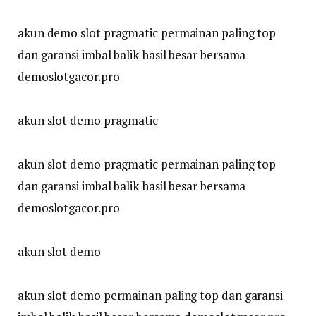
akun demo slot pragmatic permainan paling top
dan garansi imbal balik hasil besar bersama
demoslotgacor.pro
akun slot demo pragmatic
akun slot demo pragmatic permainan paling top
dan garansi imbal balik hasil besar bersama
demoslotgacor.pro
akun slot demo
akun slot demo permainan paling top dan garansi