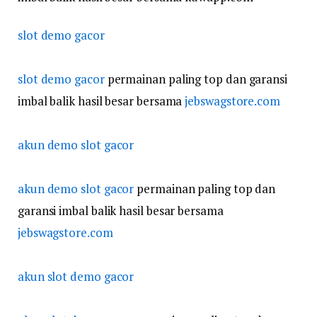
slot demo gacor
slot demo gacor
permainan paling top dan garansi
imbal balik hasil besar bersama
jebswagstore.com
akun demo slot gacor
akun demo slot gacor
permainan paling top dan
garansi imbal balik hasil besar bersama
jebswagstore.com
akun slot demo gacor