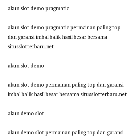
akun slot demo pragmatic
akun slot demo pragmatic permainan paling top
dan garansi imbal balik hasil besar bersama
situsslotterbaru.net
akun slot demo
akun slot demo permainan paling top dan garansi
imbal balik hasil besar bersama situsslotterbaru.net
akun demo slot
akun demo slot permainan paling top dan garansi