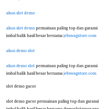
akun slot demo
akun slot demo
permainan paling top dan garansi
imbal balik hasil besar bersama
jebswagstore.com
akun demo slot
akun demo slot
permainan paling top dan garansi
imbal balik hasil besar bersama
jebswagstore.com
slot demo gacor
slot demo gacor permainan paling top dan garansi
imbal balik hasil besar bersama demoslotgacor.pro