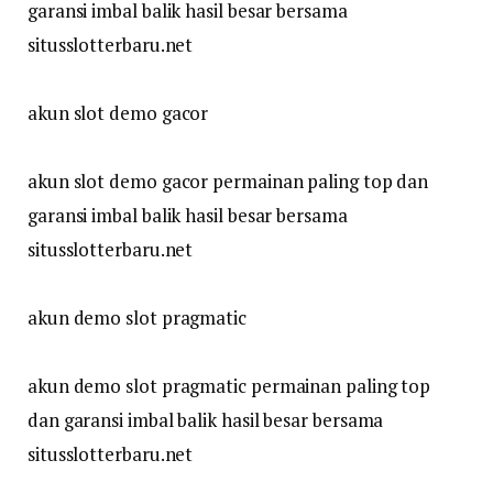
garansi imbal balik hasil besar bersama
situsslotterbaru.net
akun slot demo gacor
akun slot demo gacor permainan paling top dan
garansi imbal balik hasil besar bersama
situsslotterbaru.net
akun demo slot pragmatic
akun demo slot pragmatic permainan paling top
dan garansi imbal balik hasil besar bersama
situsslotterbaru.net