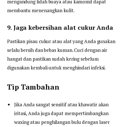
mengandung lidah buaya atau kamomil dapat
membantu menenangkan kulit.
9. Jaga kebersihan alat cukur Anda
Pastikan pisau cukur atau alat yang Anda gunakan
selalu bersih dan bebas kuman. Cuci dengan air
hangat dan pastikan sudah kering sebelum
digunakan kembali untuk menghindari infeksi.
Tip Tambahan
Jika Anda sangat sensitif atau khawatir akan
iritasi, Anda juga dapat mempertimbangkan
waxing atau penghilangan bulu dengan laser