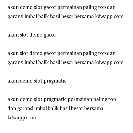
akun demo slot gacor permainan paling top dan
garansi imbal balik hasil besar bersama kdwapp.com
akun slot demo gacor
akun slot demo gacor permainan paling top dan
garansi imbal balik hasil besar bersama kdwapp.com
akun demo slot pragmatic
akun demo slot pragmatic permainan paling top
dan garansi imbal balik hasil besar bersama
kdwapp.com