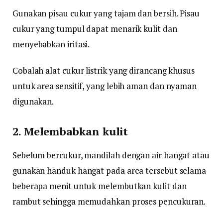
Gunakan pisau cukur yang tajam dan bersih. Pisau
cukur yang tumpul dapat menarik kulit dan
menyebabkan iritasi.
Cobalah alat cukur listrik yang dirancang khusus
untuk area sensitif, yang lebih aman dan nyaman
digunakan.
2. Melembabkan kulit
Sebelum bercukur, mandilah dengan air hangat atau
gunakan handuk hangat pada area tersebut selama
beberapa menit untuk melembutkan kulit dan
rambut sehingga memudahkan proses pencukuran.