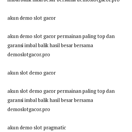
akun demo slot gacor
akun demo slot gacor permainan paling top dan
garansi imbal balik hasil besar bersama
demoslotgacor.pro
akun slot demo gacor
akun slot demo gacor permainan paling top dan
garansi imbal balik hasil besar bersama
demoslotgacor.pro
akun demo slot pragmatic