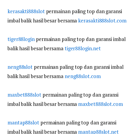
kerasakti888slot
permainan paling top dan garansi
imbal balik hasil besar bersama
kerasakti888slot.com
tiger88login
permainan paling top dan garansi imbal
balik hasil besar bersama
tiger88login.net
neng88slot
permainan paling top dan garansi imbal
balik hasil besar bersama
neng88slot.com
maxbet888slot
permainan paling top dan garansi
imbal balik hasil besar bersama
maxbet888slot.com
mantap88slot
permainan paling top dan garansi
imbal balik hasil besar bersama
mantap88slot.net