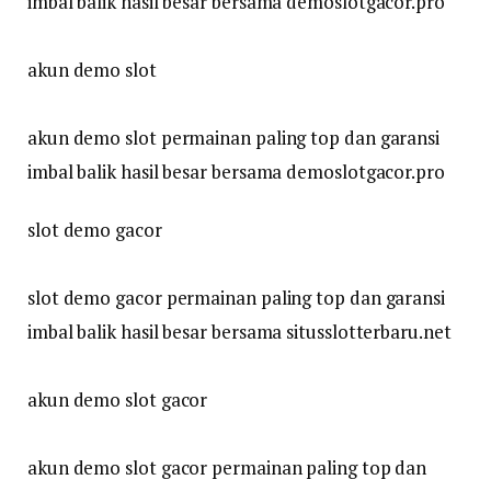
imbal balik hasil besar bersama demoslotgacor.pro
akun demo slot
akun demo slot permainan paling top dan garansi
imbal balik hasil besar bersama demoslotgacor.pro
slot demo gacor
slot demo gacor permainan paling top dan garansi
imbal balik hasil besar bersama situsslotterbaru.net
akun demo slot gacor
akun demo slot gacor permainan paling top dan