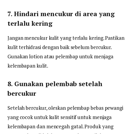
7. Hindari mencukur di area yang
terlalu kering
Jangan mencukur kulit yang terlalu kering. Pastikan
kulit terhidrasi dengan baik sebelum bercukur.
Gunakan lotion atau pelembap untuk menjaga
kelembapan kulit.
8. Gunakan pelembab setelah
bercukur
Setelah bercukur, oleskan pelembap bebas pewangi
yang cocok untuk kulit sensitif untuk menjaga
kelembapan dan mencegah gatal. Produk yang