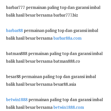
barbar777 permainan paling top dan garansi imbal
balik hasil besar bersama barbar777.biz
barbar88
permainan paling top dan garansi imbal
balik hasil besar bersama
barbar88a.com
batman888 permainan paling top dan garansi imbal
balik hasil besar bersama batman888.co
besar88 permainan paling top dan garansi imbal
balik hasil besar bersama besar88.asia
betwin1888
permainan paling top dan garansi imbal
balik hasil besar bersama
betwin1888.com