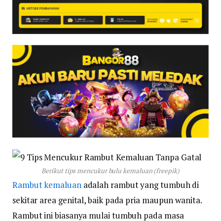
Berikut tips mencukur bulu kemaluan (freepik)
Rambut kemaluan
adalah rambut yang tumbuh di
sekitar area genital, baik pada pria maupun wanita.
Rambut ini biasanya mulai tumbuh pada masa