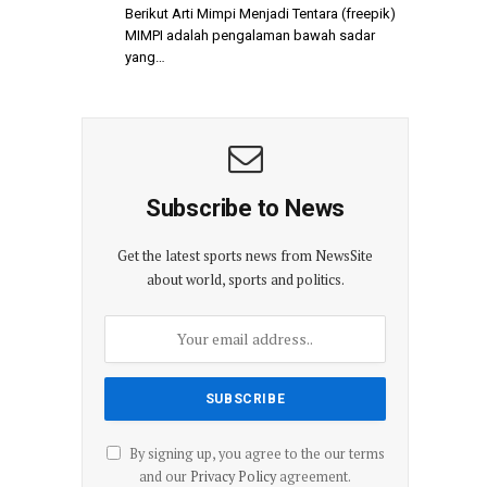
Berikut Arti Mimpi Menjadi Tentara (freepik)
MIMPI adalah pengalaman bawah sadar
yang…
Subscribe to News
Get the latest sports news from NewsSite
about world, sports and politics.
By signing up, you agree to the our terms
and our
Privacy Policy
agreement.