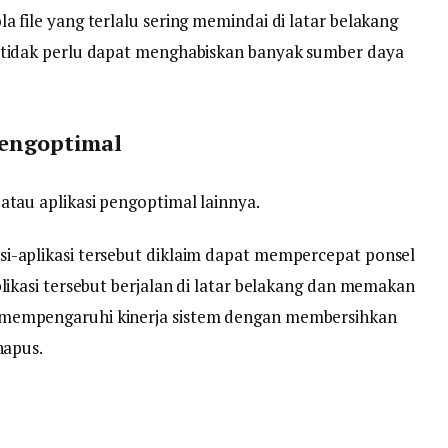
a file yang terlalu sering memindai di latar belakang
 tidak perlu dapat menghabiskan banyak sumber daya
Pengoptimal
atau aplikasi pengoptimal lainnya.
i-aplikasi tersebut diklaim dapat mempercepat ponsel
plikasi tersebut berjalan di latar belakang dan memakan
 mempengaruhi kinerja sistem dengan membersihkan
hapus.