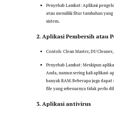
Penyebab Lambat: Aplikasi pengelol
atau memiliki fitur tambahan yang
sistem.
2. Aplikasi Pembersih atau 
Contoh: Clean Master, DU Cleaner, 
Penyebab Lambat: Meskipun aplikas
Anda, namun sering kali aplikasi-a
banyak RAM. Beberapa juga dapat
file yang sebenarnya tidak perlu di
3. Aplikasi antivirus