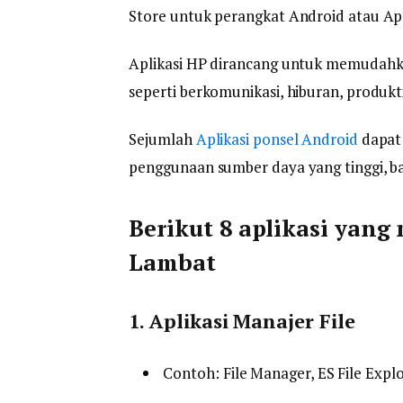
Store untuk perangkat Android atau Ap
Aplikasi HP dirancang untuk memudahka
seperti berkomunikasi, hiburan, produktiv
Sejumlah
Aplikasi ponsel Android
dapat
penggunaan sumber daya yang tinggi, ba
Berikut 8 aplikasi yan
Lambat
1. Aplikasi Manajer File
Contoh: File Manager, ES File Explor