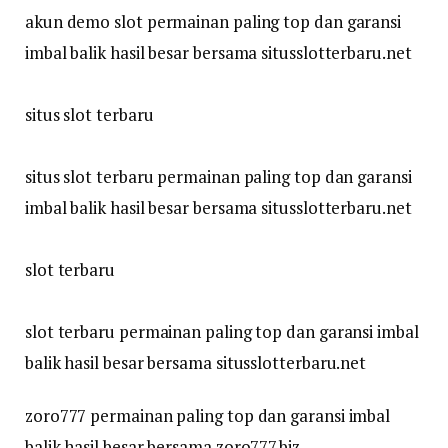
akun demo slot permainan paling top dan garansi
imbal balik hasil besar bersama situsslotterbaru.net
situs slot terbaru
situs slot terbaru permainan paling top dan garansi
imbal balik hasil besar bersama situsslotterbaru.net
slot terbaru
slot terbaru permainan paling top dan garansi imbal
balik hasil besar bersama situsslotterbaru.net
zoro777 permainan paling top dan garansi imbal
balik hasil besar bersama zoro777.biz