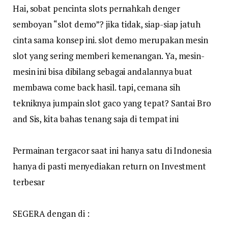
Hai, sobat pencinta slots pernahkah denger
semboyan “slot demo”? jika tidak, siap-siap jatuh
cinta sama konsep ini. slot demo merupakan mesin
slot yang sering memberi kemenangan. Ya, mesin-
mesin ini bisa dibilang sebagai andalannya buat
membawa come back hasil. tapi, cemana sih
tekniknya jumpain slot gaco yang tepat? Santai Bro
and Sis, kita bahas tenang saja di tempat ini
Permainan tergacor saat ini hanya satu di Indonesia
hanya di pasti menyediakan return on Investment
terbesar
SEGERA dengan di :