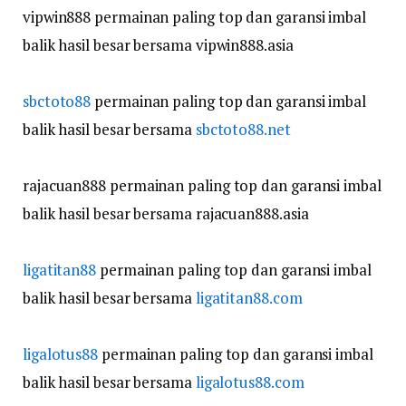
vipwin888 permainan paling top dan garansi imbal
balik hasil besar bersama vipwin888.asia
sbctoto88
permainan paling top dan garansi imbal
balik hasil besar bersama
sbctoto88.net
rajacuan888 permainan paling top dan garansi imbal
balik hasil besar bersama rajacuan888.asia
ligatitan88
permainan paling top dan garansi imbal
balik hasil besar bersama
ligatitan88.com
ligalotus88
permainan paling top dan garansi imbal
balik hasil besar bersama
ligalotus88.com