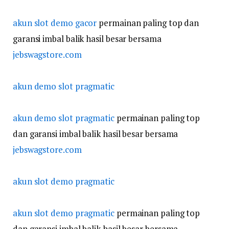
akun slot demo gacor
permainan paling top dan
garansi imbal balik hasil besar bersama
jebswagstore.com
akun demo slot pragmatic
akun demo slot pragmatic
permainan paling top
dan garansi imbal balik hasil besar bersama
jebswagstore.com
akun slot demo pragmatic
akun slot demo pragmatic
permainan paling top
dan garansi imbal balik hasil besar bersama