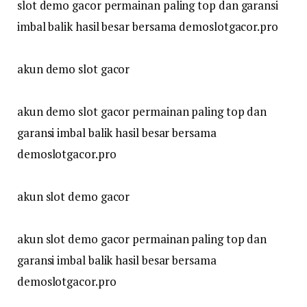
slot demo gacor permainan paling top dan garansi
imbal balik hasil besar bersama demoslotgacor.pro
akun demo slot gacor
akun demo slot gacor permainan paling top dan
garansi imbal balik hasil besar bersama
demoslotgacor.pro
akun slot demo gacor
akun slot demo gacor permainan paling top dan
garansi imbal balik hasil besar bersama
demoslotgacor.pro