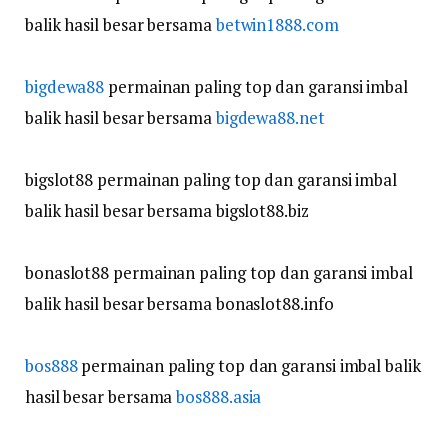
balik hasil besar bersama
betwin1888.com
bigdewa88
permainan paling top dan garansi imbal
balik hasil besar bersama
bigdewa88.net
bigslot88 permainan paling top dan garansi imbal
balik hasil besar bersama bigslot88.biz
bonaslot88 permainan paling top dan garansi imbal
balik hasil besar bersama bonaslot88.info
bos888
permainan paling top dan garansi imbal balik
hasil besar bersama
bos888.asia