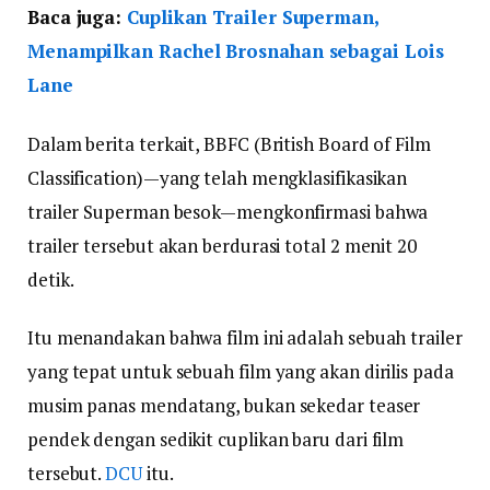
Baca juga:
Cuplikan Trailer Superman,
Menampilkan Rachel Brosnahan sebagai Lois
Lane
Dalam berita terkait, BBFC (British Board of Film
Classification)—yang telah mengklasifikasikan
trailer Superman besok—mengkonfirmasi bahwa
trailer tersebut akan berdurasi total 2 menit 20
detik.
Itu menandakan bahwa film ini adalah sebuah trailer
yang tepat untuk sebuah film yang akan dirilis pada
musim panas mendatang, bukan sekedar teaser
pendek dengan sedikit cuplikan baru dari film
tersebut.
DCU
itu.