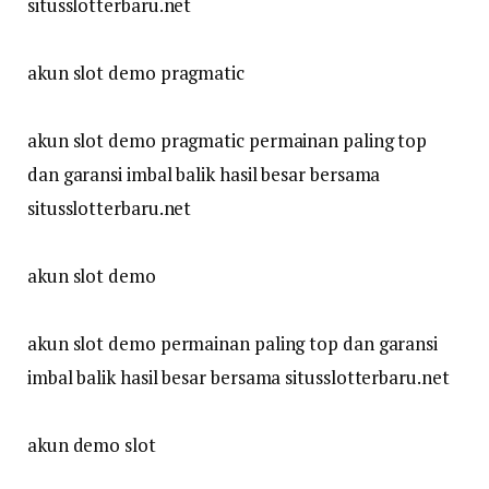
situsslotterbaru.net
akun slot demo pragmatic
akun slot demo pragmatic permainan paling top
dan garansi imbal balik hasil besar bersama
situsslotterbaru.net
akun slot demo
akun slot demo permainan paling top dan garansi
imbal balik hasil besar bersama situsslotterbaru.net
akun demo slot