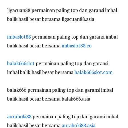
ligacuan88 permainan paling top dan garansi imbal
balik hasil besar bersama ligacuan88.asia
imbaslot88
permainan paling top dan garansi imbal
balik hasil besar bersama
imbaslot88.co
balak666slot
permainan paling top dan garansi
imbal balik hasil besar bersama
balak666slot.com
balak666 permainan paling top dan garansi imbal
balik hasil besar bersama balak666.asia
aurahoki88
permainan paling top dan garansi imbal
balik hasil besar bersama
aurahoki88.asia