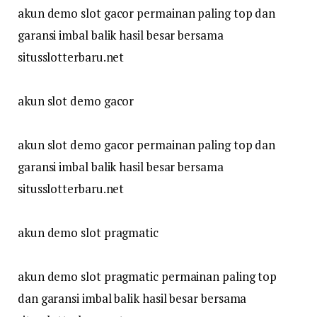
akun demo slot gacor permainan paling top dan
garansi imbal balik hasil besar bersama
situsslotterbaru.net
akun slot demo gacor
akun slot demo gacor permainan paling top dan
garansi imbal balik hasil besar bersama
situsslotterbaru.net
akun demo slot pragmatic
akun demo slot pragmatic permainan paling top
dan garansi imbal balik hasil besar bersama