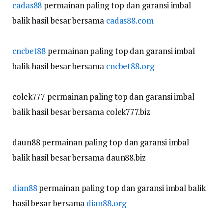
cadas88
permainan paling top dan garansi imbal
balik hasil besar bersama
cadas88.com
cncbet88
permainan paling top dan garansi imbal
balik hasil besar bersama
cncbet88.org
colek777 permainan paling top dan garansi imbal
balik hasil besar bersama colek777.biz
daun88 permainan paling top dan garansi imbal
balik hasil besar bersama daun88.biz
dian88
permainan paling top dan garansi imbal balik
hasil besar bersama
dian88.org