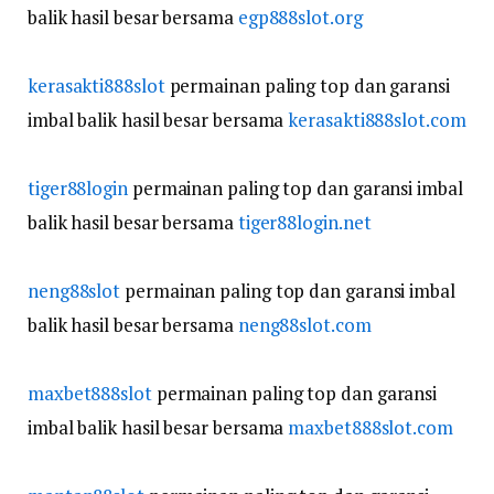
balik hasil besar bersama
egp888slot.org
kerasakti888slot
permainan paling top dan garansi
imbal balik hasil besar bersama
kerasakti888slot.com
tiger88login
permainan paling top dan garansi imbal
balik hasil besar bersama
tiger88login.net
neng88slot
permainan paling top dan garansi imbal
balik hasil besar bersama
neng88slot.com
maxbet888slot
permainan paling top dan garansi
imbal balik hasil besar bersama
maxbet888slot.com