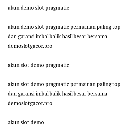
akun demo slot pragmatic
akun demo slot pragmatic permainan paling top
dan garansi imbal balik hasil besar bersama
demoslotgacor.pro
akun slot demo pragmatic
akun slot demo pragmatic permainan paling top
dan garansi imbal balik hasil besar bersama
demoslotgacor.pro
akun slot demo