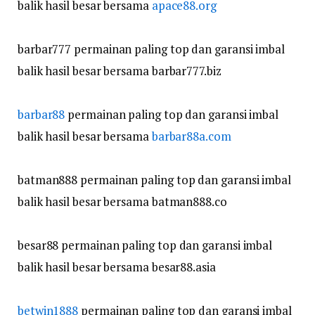
balik hasil besar bersama
apace88.org
barbar777 permainan paling top dan garansi imbal
balik hasil besar bersama barbar777.biz
barbar88
permainan paling top dan garansi imbal
balik hasil besar bersama
barbar88a.com
batman888 permainan paling top dan garansi imbal
balik hasil besar bersama batman888.co
besar88 permainan paling top dan garansi imbal
balik hasil besar bersama besar88.asia
betwin1888
permainan paling top dan garansi imbal