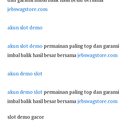
jebswagstore.com
akun slot demo
akun slot demo
permainan paling top dan garansi
imbal balik hasil besar bersama
jebswagstore.com
akun demo slot
akun demo slot
permainan paling top dan garansi
imbal balik hasil besar bersama
jebswagstore.com
slot demo gacor