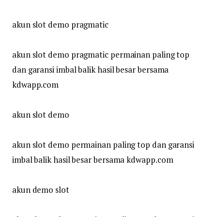
akun slot demo pragmatic
akun slot demo pragmatic permainan paling top
dan garansi imbal balik hasil besar bersama
kdwapp.com
akun slot demo
akun slot demo permainan paling top dan garansi
imbal balik hasil besar bersama kdwapp.com
akun demo slot