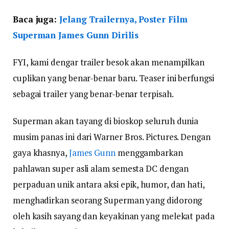
Baca juga:
Jelang Trailernya, Poster Film
Superman James Gunn Dirilis
FYI, kami dengar trailer besok akan menampilkan
cuplikan yang benar-benar baru. Teaser ini berfungsi
sebagai trailer yang benar-benar terpisah.
Superman akan tayang di bioskop seluruh dunia
musim panas ini dari Warner Bros. Pictures. Dengan
gaya khasnya,
James Gunn
menggambarkan
pahlawan super asli alam semesta DC dengan
perpaduan unik antara aksi epik, humor, dan hati,
menghadirkan seorang Superman yang didorong
oleh kasih sayang dan keyakinan yang melekat pada