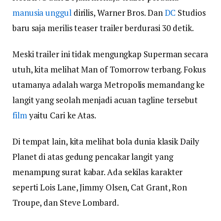
manusia unggul
dirilis, Warner Bros. Dan
DC
Studios
baru saja merilis teaser trailer berdurasi 30 detik.
Meski trailer ini tidak mengungkap Superman secara
utuh, kita melihat Man of Tomorrow terbang. Fokus
utamanya adalah warga Metropolis memandang ke
langit yang seolah menjadi acuan tagline tersebut
film
yaitu Cari ke Atas.
Di tempat lain, kita melihat bola dunia klasik Daily
Planet di atas gedung pencakar langit yang
menampung surat kabar. Ada sekilas karakter
seperti Lois Lane, Jimmy Olsen, Cat Grant, Ron
Troupe, dan Steve Lombard.