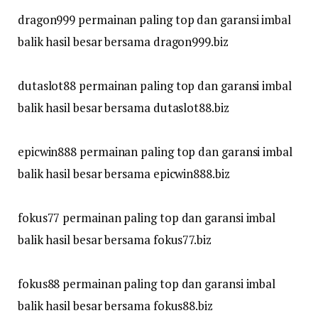
dragon999 permainan paling top dan garansi imbal
balik hasil besar bersama dragon999.biz
dutaslot88 permainan paling top dan garansi imbal
balik hasil besar bersama dutaslot88.biz
epicwin888 permainan paling top dan garansi imbal
balik hasil besar bersama epicwin888.biz
fokus77 permainan paling top dan garansi imbal
balik hasil besar bersama fokus77.biz
fokus88 permainan paling top dan garansi imbal
balik hasil besar bersama fokus88.biz