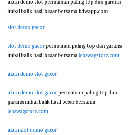
akun demo slot permainan paling top dan garansi
imbal balik hasil besar bersama kdwapp.com
slot demo gacor
slot demo gacor
permainan paling top dan garansi
imbal balik hasil besar bersama
jebswagstore.com
akun demo slot gacor
akun demo slot gacor
permainan paling top dan
garansi imbal balik hasil besar bersama
jebswagstore.com
akun slot demo gacor