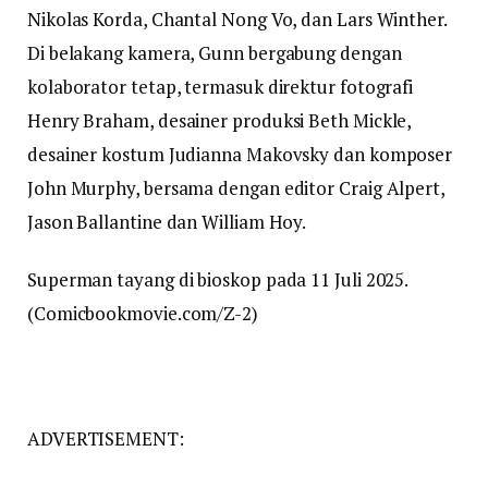
Nikolas Korda, Chantal Nong Vo, dan Lars Winther.
Di belakang kamera, Gunn bergabung dengan
kolaborator tetap, termasuk direktur fotografi
Henry Braham, desainer produksi Beth Mickle,
desainer kostum Judianna Makovsky dan komposer
John Murphy, bersama dengan editor Craig Alpert,
Jason Ballantine dan William Hoy.
Superman tayang di bioskop pada 11 Juli 2025.
(Comicbookmovie.com/Z-2)
ADVERTISEMENT: