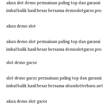
akun slot demo permainan paling top dan garansi
imbal balik hasil besar bersama demoslotgacor.pro
akun demo slot
akun demo slot permainan paling top dan garansi
imbal balik hasil besar bersama demoslotgacor.pro
slot demo gacor
slot demo gacor permainan paling top dan garansi
imbal balik hasil besar bersama situsslotterbaru.net
akun demo slot gacor