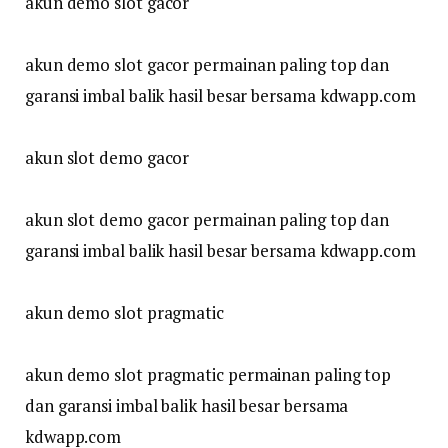
akun demo slot gacor
akun demo slot gacor permainan paling top dan
garansi imbal balik hasil besar bersama kdwapp.com
akun slot demo gacor
akun slot demo gacor permainan paling top dan
garansi imbal balik hasil besar bersama kdwapp.com
akun demo slot pragmatic
akun demo slot pragmatic permainan paling top
dan garansi imbal balik hasil besar bersama
kdwapp.com