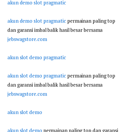
akun demo slot pragmatic
akun demo slot pragmatic
permainan paling top
dan garansi imbal balik hasil besar bersama
jebswagstore.com
akun slot demo pragmatic
akun slot demo pragmatic
permainan paling top
dan garansi imbal balik hasil besar bersama
jebswagstore.com
akun slot demo
akun slot demo
permainan paling top dan garansi