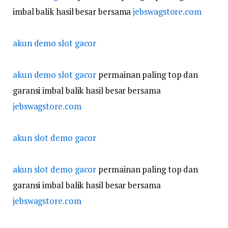
imbal balik hasil besar bersama
jebswagstore.com
akun demo slot gacor
akun demo slot gacor
permainan paling top dan
garansi imbal balik hasil besar bersama
jebswagstore.com
akun slot demo gacor
akun slot demo gacor
permainan paling top dan
garansi imbal balik hasil besar bersama
jebswagstore.com