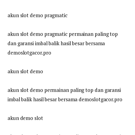
akun slot demo pragmatic
akun slot demo pragmatic permainan paling top
dan garansi imbal balik hasil besar bersama
demoslotgacor.pro
akun slot demo
akun slot demo permainan paling top dan garansi
imbal balik hasil besar bersama demoslotgacor.pro
akun demo slot