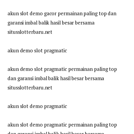
akun slot demo gacor permainan paling top dan
garansi imbal balik hasil besar bersama
situsslotterbaru.net
akun demo slot pragmatic
akun demo slot pragmatic permainan paling top
dan garansi imbal balik hasil besar bersama
situsslotterbaru.net
akun slot demo pragmatic
akun slot demo pragmatic permainan paling top
dan garansi imbal balik hasil besar bersama