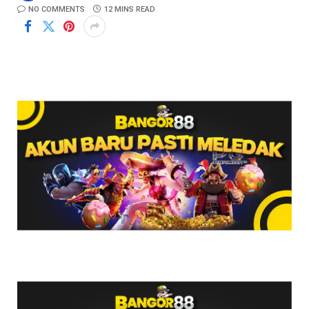
NO COMMENTS
12 MINS READ