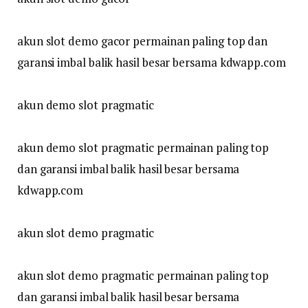
akun slot demo gacor permainan paling top dan
garansi imbal balik hasil besar bersama kdwapp.com
akun demo slot pragmatic
akun demo slot pragmatic permainan paling top
dan garansi imbal balik hasil besar bersama
kdwapp.com
akun slot demo pragmatic
akun slot demo pragmatic permainan paling top
dan garansi imbal balik hasil besar bersama