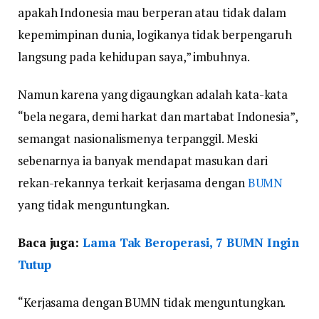
apakah Indonesia mau berperan atau tidak dalam
kepemimpinan dunia, logikanya tidak berpengaruh
langsung pada kehidupan saya,” imbuhnya.
Namun karena yang digaungkan adalah kata-kata
“bela negara, demi harkat dan martabat Indonesia”,
semangat nasionalismenya terpanggil. Meski
sebenarnya ia banyak mendapat masukan dari
rekan-rekannya terkait kerjasama dengan
BUMN
yang tidak menguntungkan.
Baca juga:
Lama Tak Beroperasi, 7 BUMN Ingin
Tutup
“Kerjasama dengan BUMN tidak menguntungkan.