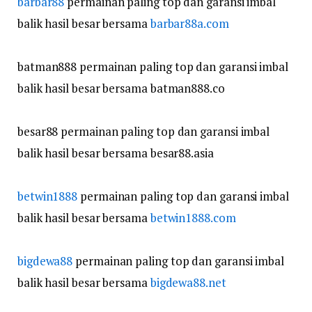
barbar88
permainan paling top dan garansi imbal
balik hasil besar bersama
barbar88a.com
batman888 permainan paling top dan garansi imbal
balik hasil besar bersama batman888.co
besar88 permainan paling top dan garansi imbal
balik hasil besar bersama besar88.asia
betwin1888
permainan paling top dan garansi imbal
balik hasil besar bersama
betwin1888.com
bigdewa88
permainan paling top dan garansi imbal
balik hasil besar bersama
bigdewa88.net