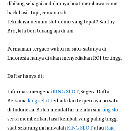
dibilang sebagai andalannya buat membawa come
back hasil. tapi, cemana sih
tekniknya nemuin slot demo yang tepat? Santuy
Bro, kita beri tenang aja di sini
Permainan tergaco waktu ini satu-satunya di
Indonesia hanya di akan menyediakan ROI tertinggi
Daftar hanya di :
Informasi mengenai
KING SLOT
, Segera Daftar
Bersama
king selot
terbaik dan terpercaya no satu
di Indonesia. Boleh mendaftar melalui sini
king slot
serta memberikan hasil kembali yang paling tinggi
saat sekarang ini hanyalah
KING SLOT
atau
Raja