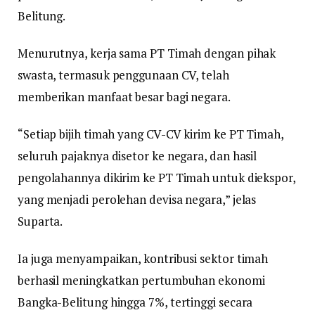
Belitung.
Menurutnya, kerja sama PT Timah dengan pihak
swasta, termasuk penggunaan CV, telah
memberikan manfaat besar bagi negara.
“Setiap bijih timah yang CV-CV kirim ke PT Timah,
seluruh pajaknya disetor ke negara, dan hasil
pengolahannya dikirim ke PT Timah untuk diekspor,
yang menjadi perolehan devisa negara,” jelas
Suparta.
Ia juga menyampaikan, kontribusi sektor timah
berhasil meningkatkan pertumbuhan ekonomi
Bangka-Belitung hingga 7%, tertinggi secara