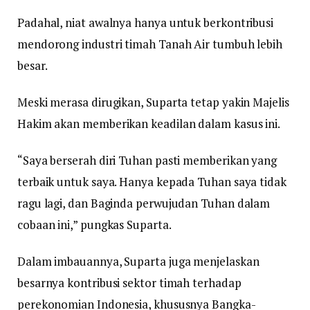
Padahal, niat awalnya hanya untuk berkontribusi
mendorong industri timah Tanah Air tumbuh lebih
besar.
Meski merasa dirugikan, Suparta tetap yakin Majelis
Hakim akan memberikan keadilan dalam kasus ini.
“Saya berserah diri Tuhan pasti memberikan yang
terbaik untuk saya. Hanya kepada Tuhan saya tidak
ragu lagi, dan Baginda perwujudan Tuhan dalam
cobaan ini,” pungkas Suparta.
Dalam imbauannya, Suparta juga menjelaskan
besarnya kontribusi sektor timah terhadap
perekonomian Indonesia, khususnya Bangka-