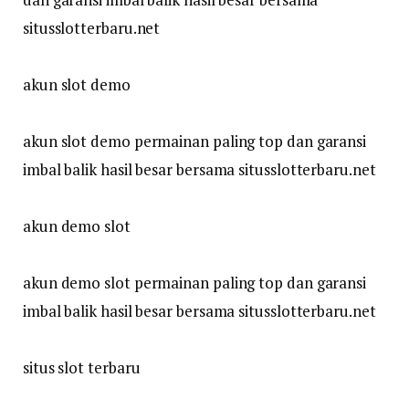
situsslotterbaru.net
akun slot demo
akun slot demo permainan paling top dan garansi
imbal balik hasil besar bersama situsslotterbaru.net
akun demo slot
akun demo slot permainan paling top dan garansi
imbal balik hasil besar bersama situsslotterbaru.net
situs slot terbaru