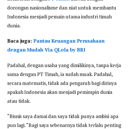
dorongan nasionalisme dan niat untuk membantu
Indonesia menjadi pemain utama industri timah
dunia.
Baca juga:
Pantau Keuangan Perusahaan
dengan Mudah Via QLola by BRI
Padahal, dengan usaha yang dimilikinya, tanpa kerja
sama dengan PT Timah, ia sudah muak. Padahal,
secara matematis, tidak ada pengaruh bagi dirinya
apakah Indonesia akan menjadi pemimpin dunia
atau tidak.
“Bisnis saya damai dan saya tidak punya ambisi apa
pun lagi. “Bagi saya sebenarnya tidak terlalu penting