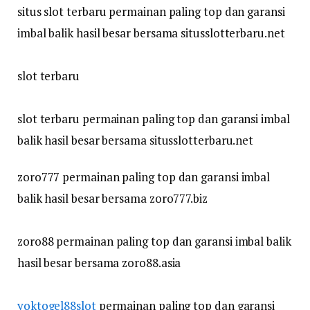
situs slot terbaru permainan paling top dan garansi
imbal balik hasil besar bersama situsslotterbaru.net
slot terbaru
slot terbaru permainan paling top dan garansi imbal
balik hasil besar bersama situsslotterbaru.net
zoro777 permainan paling top dan garansi imbal
balik hasil besar bersama zoro777.biz
zoro88 permainan paling top dan garansi imbal balik
hasil besar bersama zoro88.asia
yoktogel88slot
permainan paling top dan garansi