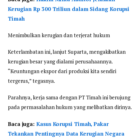
Kerugian Rp 300 Triliun dalam Sidang Korupsi
Timah
Menimbulkan kerugian dan terjerat hukum
Keterlambatan ini, lanjut Suparta, mengakibatkan
kerugian besar yang dialami perusahaannya.
“Keuntungan ekspor dari produksi kita sendiri
tergerus,” tegasnya.
Parahnya, kerja sama dengan PT Timah ini berujung
pada permasalahan hukum yang melibatkan dirinya.
Baca juga:
Kasus Korupsi Timah, Pakar
Tekankan Pentingnya Data Kerugian Negara