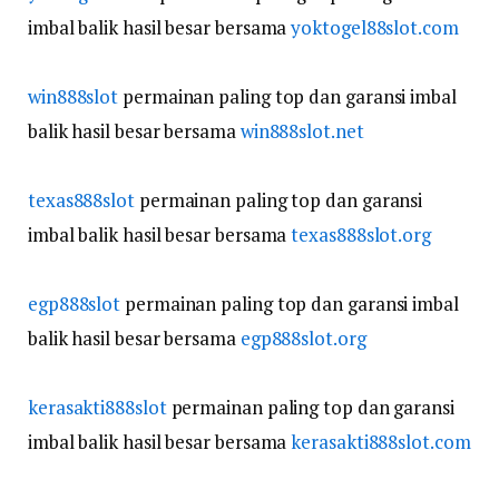
imbal balik hasil besar bersama
yoktogel88slot.com
win888slot
permainan paling top dan garansi imbal
balik hasil besar bersama
win888slot.net
texas888slot
permainan paling top dan garansi
imbal balik hasil besar bersama
texas888slot.org
egp888slot
permainan paling top dan garansi imbal
balik hasil besar bersama
egp888slot.org
kerasakti888slot
permainan paling top dan garansi
imbal balik hasil besar bersama
kerasakti888slot.com