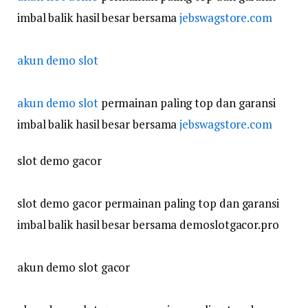
imbal balik hasil besar bersama
jebswagstore.com
akun demo slot
akun demo slot
permainan paling top dan garansi
imbal balik hasil besar bersama
jebswagstore.com
slot demo gacor
slot demo gacor permainan paling top dan garansi
imbal balik hasil besar bersama demoslotgacor.pro
akun demo slot gacor