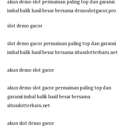
akun demo slot permainan paling top dan garansi
imbal balik hasil besar bersama demoslotgacor.pro
slot demo gacor
slot demo gacor permainan paling top dan garansi
imbal balik hasil besar bersama situsslotterbaru.net
akun demo slot gacor
akun demo slot gacor permainan paling top dan
garansi imbal balik hasil besar bersama
situsslotterbaru.net
akun slot demo gacor