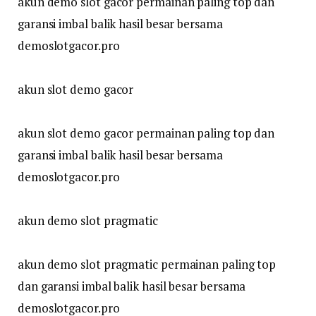
akun demo slot gacor permainan paling top dan
garansi imbal balik hasil besar bersama
demoslotgacor.pro
akun slot demo gacor
akun slot demo gacor permainan paling top dan
garansi imbal balik hasil besar bersama
demoslotgacor.pro
akun demo slot pragmatic
akun demo slot pragmatic permainan paling top
dan garansi imbal balik hasil besar bersama
demoslotgacor.pro