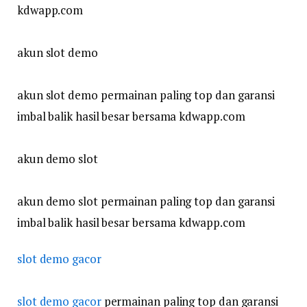
kdwapp.com
akun slot demo
akun slot demo permainan paling top dan garansi
imbal balik hasil besar bersama kdwapp.com
akun demo slot
akun demo slot permainan paling top dan garansi
imbal balik hasil besar bersama kdwapp.com
slot demo gacor
slot demo gacor
permainan paling top dan garansi