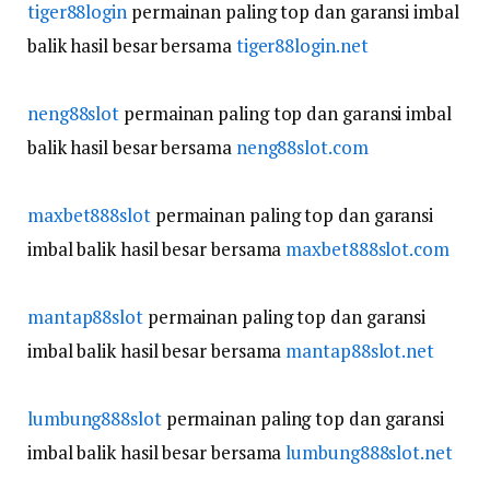
tiger88login
permainan paling top dan garansi imbal
balik hasil besar bersama
tiger88login.net
neng88slot
permainan paling top dan garansi imbal
balik hasil besar bersama
neng88slot.com
maxbet888slot
permainan paling top dan garansi
imbal balik hasil besar bersama
maxbet888slot.com
mantap88slot
permainan paling top dan garansi
imbal balik hasil besar bersama
mantap88slot.net
lumbung888slot
permainan paling top dan garansi
imbal balik hasil besar bersama
lumbung888slot.net