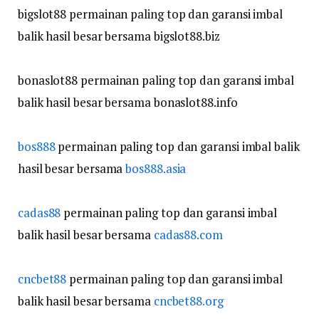
bigslot88 permainan paling top dan garansi imbal
balik hasil besar bersama bigslot88.biz
bonaslot88 permainan paling top dan garansi imbal
balik hasil besar bersama bonaslot88.info
bos888
permainan paling top dan garansi imbal balik
hasil besar bersama
bos888.asia
cadas88
permainan paling top dan garansi imbal
balik hasil besar bersama
cadas88.com
cncbet88
permainan paling top dan garansi imbal
balik hasil besar bersama
cncbet88.org