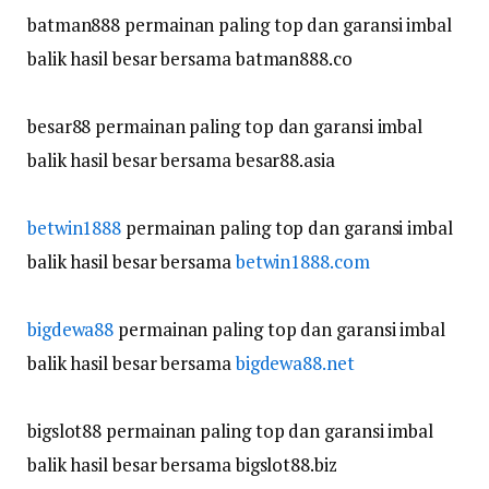
batman888 permainan paling top dan garansi imbal
balik hasil besar bersama batman888.co
besar88 permainan paling top dan garansi imbal
balik hasil besar bersama besar88.asia
betwin1888
permainan paling top dan garansi imbal
balik hasil besar bersama
betwin1888.com
bigdewa88
permainan paling top dan garansi imbal
balik hasil besar bersama
bigdewa88.net
bigslot88 permainan paling top dan garansi imbal
balik hasil besar bersama bigslot88.biz