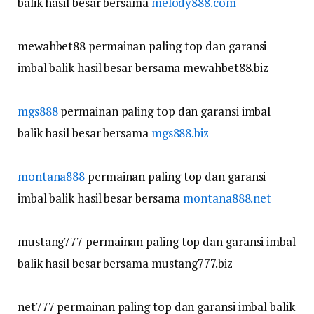
balik hasil besar bersama
melody888.com
mewahbet88 permainan paling top dan garansi
imbal balik hasil besar bersama mewahbet88.biz
mgs888
permainan paling top dan garansi imbal
balik hasil besar bersama
mgs888.biz
montana888
permainan paling top dan garansi
imbal balik hasil besar bersama
montana888.net
mustang777 permainan paling top dan garansi imbal
balik hasil besar bersama mustang777.biz
net777 permainan paling top dan garansi imbal balik