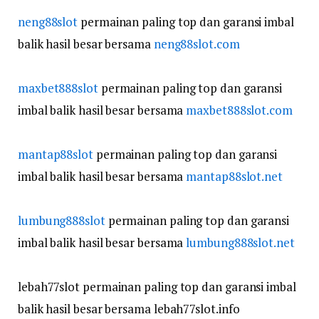
neng88slot
permainan paling top dan garansi imbal
balik hasil besar bersama
neng88slot.com
maxbet888slot
permainan paling top dan garansi
imbal balik hasil besar bersama
maxbet888slot.com
mantap88slot
permainan paling top dan garansi
imbal balik hasil besar bersama
mantap88slot.net
lumbung888slot
permainan paling top dan garansi
imbal balik hasil besar bersama
lumbung888slot.net
lebah77slot permainan paling top dan garansi imbal
balik hasil besar bersama lebah77slot.info