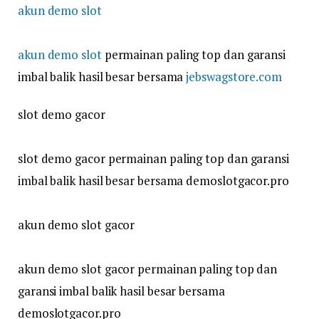
akun demo slot
akun demo slot
permainan paling top dan garansi
imbal balik hasil besar bersama
jebswagstore.com
slot demo gacor
slot demo gacor permainan paling top dan garansi
imbal balik hasil besar bersama demoslotgacor.pro
akun demo slot gacor
akun demo slot gacor permainan paling top dan
garansi imbal balik hasil besar bersama
demoslotgacor.pro