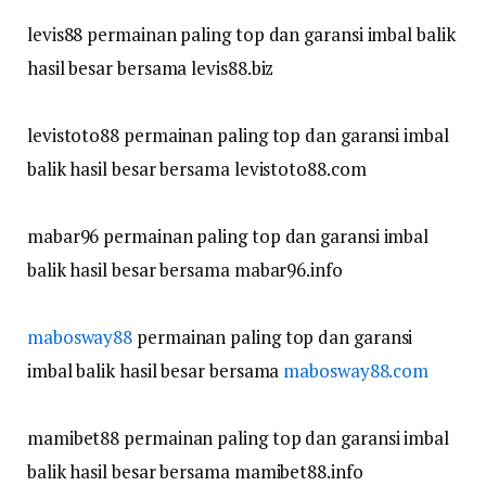
levis88 permainan paling top dan garansi imbal balik
hasil besar bersama levis88.biz
levistoto88 permainan paling top dan garansi imbal
balik hasil besar bersama levistoto88.com
mabar96 permainan paling top dan garansi imbal
balik hasil besar bersama mabar96.info
mabosway88
permainan paling top dan garansi
imbal balik hasil besar bersama
mabosway88.com
mamibet88 permainan paling top dan garansi imbal
balik hasil besar bersama mamibet88.info