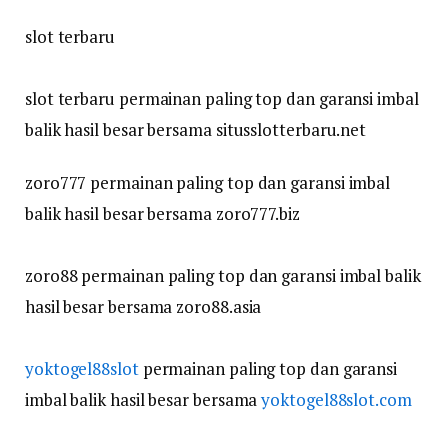
slot terbaru
slot terbaru permainan paling top dan garansi imbal
balik hasil besar bersama situsslotterbaru.net
zoro777 permainan paling top dan garansi imbal
balik hasil besar bersama zoro777.biz
zoro88 permainan paling top dan garansi imbal balik
hasil besar bersama zoro88.asia
yoktogel88slot
permainan paling top dan garansi
imbal balik hasil besar bersama
yoktogel88slot.com