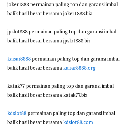
joker1888 permainan paling top dan garansi imbal
balik hasil besar bersama joker1888.biz
jpslot888 permainan paling top dan garansi imbal
balik hasil besar bersama jpslot888.biz
kaisar8888
permainan paling top dan garansi imbal
balik hasil besar bersama
kaisar8888.org
katak77 permainan paling top dan garansi imbal
balik hasil besar bersama katak77.biz
kdslot88
permainan paling top dan garansi imbal
balik hasil besar bersama
kdslot88.com