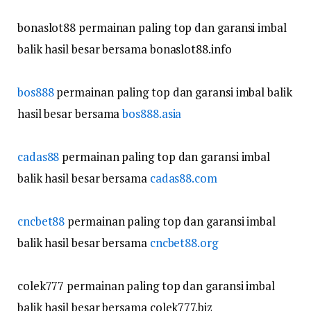
bonaslot88 permainan paling top dan garansi imbal
balik hasil besar bersama bonaslot88.info
bos888
permainan paling top dan garansi imbal balik
hasil besar bersama
bos888.asia
cadas88
permainan paling top dan garansi imbal
balik hasil besar bersama
cadas88.com
cncbet88
permainan paling top dan garansi imbal
balik hasil besar bersama
cncbet88.org
colek777 permainan paling top dan garansi imbal
balik hasil besar bersama colek777.biz