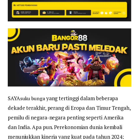
SAYA
yang tertinggi dalam beberapa
suku bunga
dekade terakhir, perang di Eropa dan Timur Tengah,
pemilu di negara-negara penting seperti Amerika
dan India. Apa pun. Perekonomian dunia kembali
menunjukkan kinerja yang kuat pada tahun 2024;