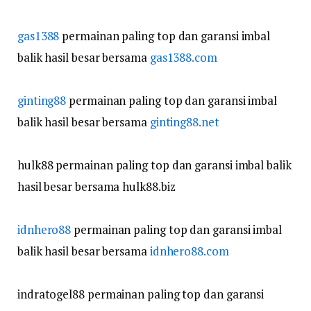
gas1388
permainan paling top dan garansi imbal
balik hasil besar bersama
gas1388.com
ginting88
permainan paling top dan garansi imbal
balik hasil besar bersama
ginting88.net
hulk88 permainan paling top dan garansi imbal balik
hasil besar bersama hulk88.biz
idnhero88
permainan paling top dan garansi imbal
balik hasil besar bersama
idnhero88.com
indratogel88 permainan paling top dan garansi