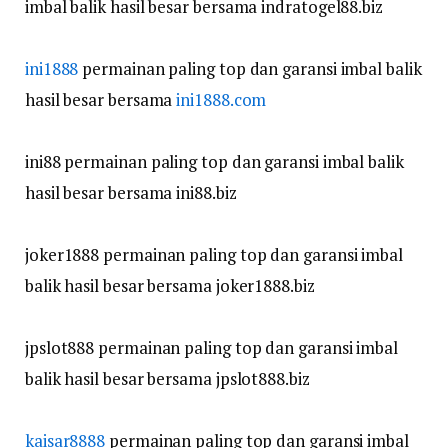
imbal balik hasil besar bersama indratogel88.biz
ini1888
permainan paling top dan garansi imbal balik
hasil besar bersama
ini1888.com
ini88 permainan paling top dan garansi imbal balik
hasil besar bersama ini88.biz
joker1888 permainan paling top dan garansi imbal
balik hasil besar bersama joker1888.biz
jpslot888 permainan paling top dan garansi imbal
balik hasil besar bersama jpslot888.biz
kaisar8888
permainan paling top dan garansi imbal