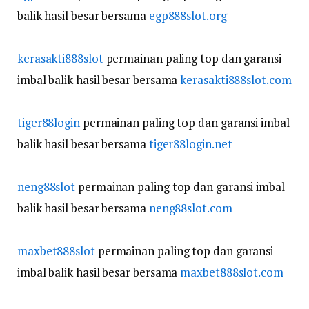
balik hasil besar bersama
egp888slot.org
kerasakti888slot
permainan paling top dan garansi
imbal balik hasil besar bersama
kerasakti888slot.com
tiger88login
permainan paling top dan garansi imbal
balik hasil besar bersama
tiger88login.net
neng88slot
permainan paling top dan garansi imbal
balik hasil besar bersama
neng88slot.com
maxbet888slot
permainan paling top dan garansi
imbal balik hasil besar bersama
maxbet888slot.com