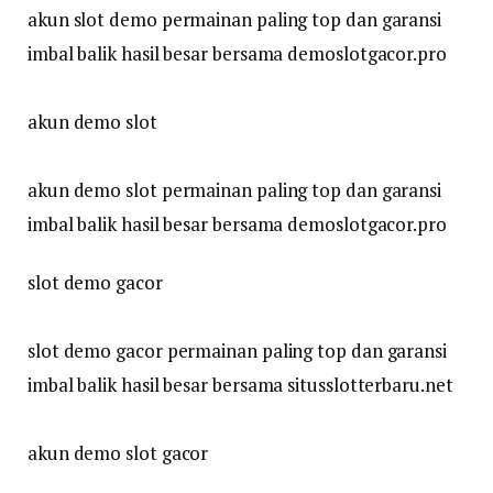
akun slot demo permainan paling top dan garansi
imbal balik hasil besar bersama demoslotgacor.pro
akun demo slot
akun demo slot permainan paling top dan garansi
imbal balik hasil besar bersama demoslotgacor.pro
slot demo gacor
slot demo gacor permainan paling top dan garansi
imbal balik hasil besar bersama situsslotterbaru.net
akun demo slot gacor