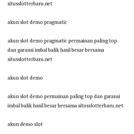
situsslotterbaru.net
akun slot demo pragmatic
akun slot demo pragmatic permainan paling top
dan garansi imbal balik hasil besar bersama
situsslotterbaru.net
akun slot demo
akun slot demo permainan paling top dan garansi
imbal balik hasil besar bersama situsslotterbaru.net
akun demo slot