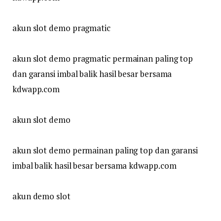
akun slot demo pragmatic
akun slot demo pragmatic permainan paling top
dan garansi imbal balik hasil besar bersama
kdwapp.com
akun slot demo
akun slot demo permainan paling top dan garansi
imbal balik hasil besar bersama kdwapp.com
akun demo slot