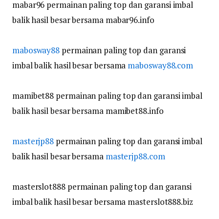
mabar96 permainan paling top dan garansi imbal
balik hasil besar bersama mabar96.info
mabosway88
permainan paling top dan garansi
imbal balik hasil besar bersama
mabosway88.com
mamibet88 permainan paling top dan garansi imbal
balik hasil besar bersama mamibet88.info
masterjp88
permainan paling top dan garansi imbal
balik hasil besar bersama
masterjp88.com
masterslot888 permainan paling top dan garansi
imbal balik hasil besar bersama masterslot888.biz