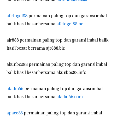
afctogel88
permainan paling top dan garansi imbal
balik hasil besar bersama
afctogel88.net
ajr888 permainan paling top dan garansi imbal balik
hasil besar bersama ajr888.biz
akunbos88 permainan paling top dan garansi imbal
balik hasil besar bersama akunbos88.info
aladin66
permainan paling top dan garansi imbal
balik hasil besar bersama
aladin66.com
apace88
permainan paling top dan garansi imbal