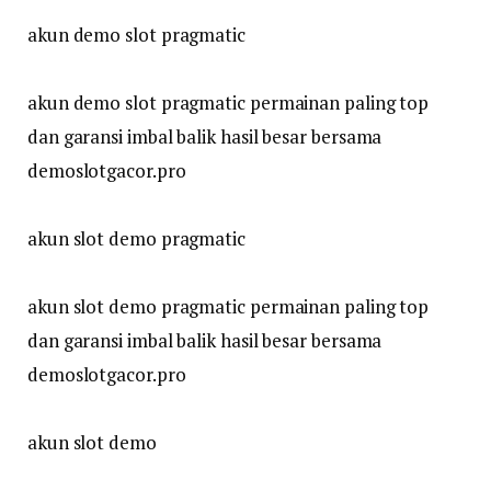
akun demo slot pragmatic
akun demo slot pragmatic permainan paling top
dan garansi imbal balik hasil besar bersama
demoslotgacor.pro
akun slot demo pragmatic
akun slot demo pragmatic permainan paling top
dan garansi imbal balik hasil besar bersama
demoslotgacor.pro
akun slot demo