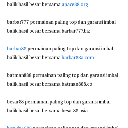
balik hasil besar bersama
apace88.org
barbar777 permainan paling top dan garansi imbal
balik hasil besar bersama barbar777.biz
barbar88
permainan paling top dan garansi imbal
balik hasil besar bersama
barbar88a.com
batman888 permainan paling top dan garansi imbal
balik hasil besar bersama batman888.co
besar88 permainan paling top dan garansi imbal
balik hasil besar bersama besar88.asia