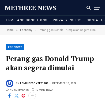
METHREE NEWS
TERMS AND CONDITIONS
PRIVACY POLICY
CONTACT 
»
»
Home
Economy
Perang gas Donald Trump akan segera dimulai
ECONOMY
Perang gas Donald Trump
akan segera dimulai
BY
ADMINDE3OYTE31289
DECEMBER 18, 2024
NO COMMENTS
10 MINS READ