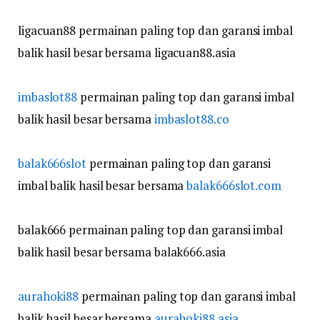
ligacuan88 permainan paling top dan garansi imbal
balik hasil besar bersama ligacuan88.asia
imbaslot88
permainan paling top dan garansi imbal
balik hasil besar bersama
imbaslot88.co
balak666slot
permainan paling top dan garansi
imbal balik hasil besar bersama
balak666slot.com
balak666 permainan paling top dan garansi imbal
balik hasil besar bersama balak666.asia
aurahoki88
permainan paling top dan garansi imbal
balik hasil besar bersama
aurahoki88.asia