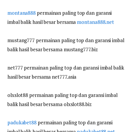
montana888
permainan paling top dan garansi
imbal balik hasil besar bersama
montana888.net
mustang777 permainan paling top dan garansi imbal
balik hasil besar bersama mustang777.biz
net777 permainan paling top dan garansi imbal balik
hasil besar bersama net777.asia
olxslot88 permainan paling top dan garansi imbal
balik hasil besar bersama olxslot88.biz
padukabet88
permainan paling top dan garansi
imbal balik hasil besar bersama
padukabet88.net