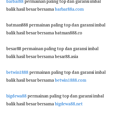
barbar88
permainan paling top dan garansi imbal
balik hasil besar bersama
barbar88a.com
batman888 permainan paling top dan garansi imbal
balik hasil besar bersama batman888.co
besar88 permainan paling top dan garansi imbal
balik hasil besar bersama besar88.asia
betwin1888
permainan paling top dan garansi imbal
balik hasil besar bersama
betwin1888.com
bigdewa88
permainan paling top dan garansi imbal
balik hasil besar bersama
bigdewa88.net