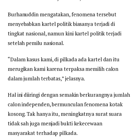
Burhanuddin mengatakan, fenomena tersebut
menyebabkan kartel politik biasanya terjadi di
tingkat nasional, namun kini kartel politik terjadi
setelah pemilu nasional.
“Dalam kasus kami, di pilkada ada kartel dan itu
merugikan kami karena terpaksa memilih calon
dalam jumlah terbatas,” jelasnya.
Hal ini diiringi dengan semakin berkurangnya jumlah
calon independen, bermunculan fenomena kotak
kosong. Tak hanya itu, meningkatnya surat suara
tidak sah juga menjadi bukti kekecewaan
masyarakat terhadap pilkada.