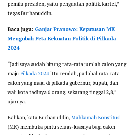
pemilu presiden, yaitu penguatan politik. kartel,”
tegas Burhanuddin.
Baca juga:
Ganjar Pranowo: Keputusan MK
Mengubah Peta Kekuatan Politik di Pilkada
2024
“Jadi saya sudah hitung rata-rata jumlah calon yang
maju
Pilkada 2024
“Itu rendah, padahal rata-rata
calon yang maju di pilkada gubernur, bupati, dan
wali kota tadinya 6 orang, sekarang tinggal 2,8,”
ujarnya.
Bahkan, kata Burhanuddin,
Mahkamah Konstitusi
(MK) membuka pintu seluas-luasnya bagi calon