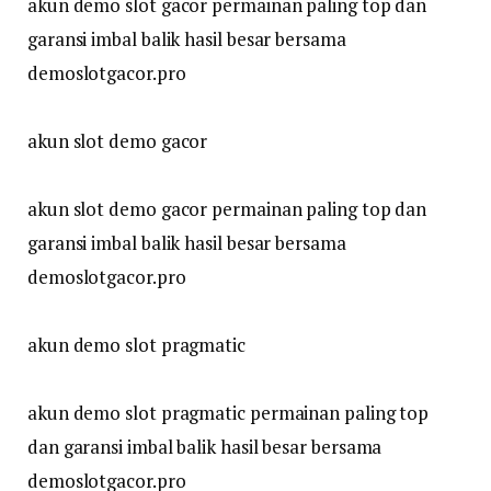
akun demo slot gacor permainan paling top dan
garansi imbal balik hasil besar bersama
demoslotgacor.pro
akun slot demo gacor
akun slot demo gacor permainan paling top dan
garansi imbal balik hasil besar bersama
demoslotgacor.pro
akun demo slot pragmatic
akun demo slot pragmatic permainan paling top
dan garansi imbal balik hasil besar bersama
demoslotgacor.pro