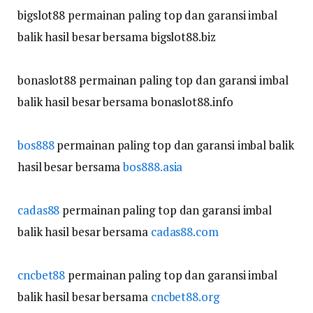
bigslot88 permainan paling top dan garansi imbal
balik hasil besar bersama bigslot88.biz
bonaslot88 permainan paling top dan garansi imbal
balik hasil besar bersama bonaslot88.info
bos888
permainan paling top dan garansi imbal balik
hasil besar bersama
bos888.asia
cadas88
permainan paling top dan garansi imbal
balik hasil besar bersama
cadas88.com
cncbet88
permainan paling top dan garansi imbal
balik hasil besar bersama
cncbet88.org