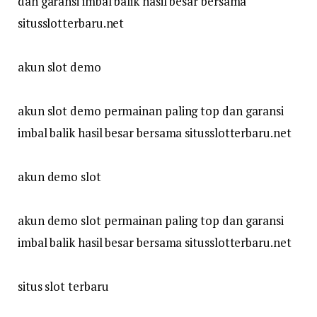
dan garansi imbal balik hasil besar bersama
situsslotterbaru.net
akun slot demo
akun slot demo permainan paling top dan garansi
imbal balik hasil besar bersama situsslotterbaru.net
akun demo slot
akun demo slot permainan paling top dan garansi
imbal balik hasil besar bersama situsslotterbaru.net
situs slot terbaru