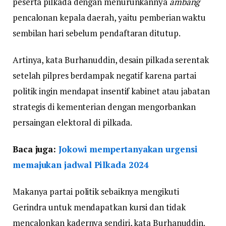
peserta pilkada dengan menurunkannya
ambang
pencalonan kepala daerah, yaitu pemberian waktu
sembilan hari sebelum pendaftaran ditutup.
Artinya, kata Burhanuddin, desain pilkada serentak
setelah pilpres berdampak negatif karena partai
politik ingin mendapat insentif kabinet atau jabatan
strategis di kementerian dengan mengorbankan
persaingan elektoral di pilkada.
Baca juga:
Jokowi mempertanyakan urgensi
memajukan jadwal Pilkada 2024
Makanya partai politik sebaiknya mengikuti
Gerindra untuk mendapatkan kursi dan tidak
mencalonkan kadernya sendiri, kata Burhanuddin.