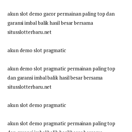
akun slot demo gacor permainan paling top dan
garansi imbal balik hasil besar bersama
situsslotterbaru.net
akun demo slot pragmatic
akun demo slot pragmatic permainan paling top
dan garansi imbal balik hasil besar bersama
situsslotterbaru.net
akun slot demo pragmatic
akun slot demo pragmatic permainan paling top