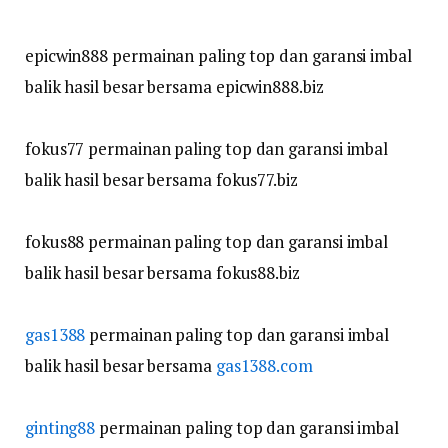
epicwin888 permainan paling top dan garansi imbal
balik hasil besar bersama epicwin888.biz
fokus77 permainan paling top dan garansi imbal
balik hasil besar bersama fokus77.biz
fokus88 permainan paling top dan garansi imbal
balik hasil besar bersama fokus88.biz
gas1388
permainan paling top dan garansi imbal
balik hasil besar bersama
gas1388.com
ginting88
permainan paling top dan garansi imbal