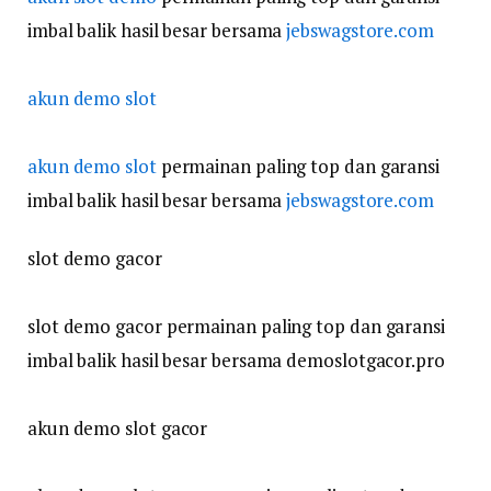
imbal balik hasil besar bersama
jebswagstore.com
akun demo slot
akun demo slot
permainan paling top dan garansi
imbal balik hasil besar bersama
jebswagstore.com
slot demo gacor
slot demo gacor permainan paling top dan garansi
imbal balik hasil besar bersama demoslotgacor.pro
akun demo slot gacor