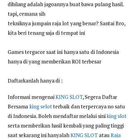
dibilang adalah jagoannya buat bawa pulang hasil.
tapi, cemana sih
tekniknya jumpain raja lot yang benar? Santai Bro,
kita beri tenang saja di tempat ini
Games tergacor saat ini hanya satu di Indonesia
hanya di yang memberikan ROI terbesar
Daftarkanlah hanya di :
Informasi mengenai
KING SLOT
, Segera Daftar
Bersama
king selot
terbaik dan terpercaya no satu
di Indonesia. Boleh mendaftar melalui sini
king slot
serta memberikan hasil kembali yang paling tinggi
saat sekarang ini hanyalah
KING SLOT
atau
Raja