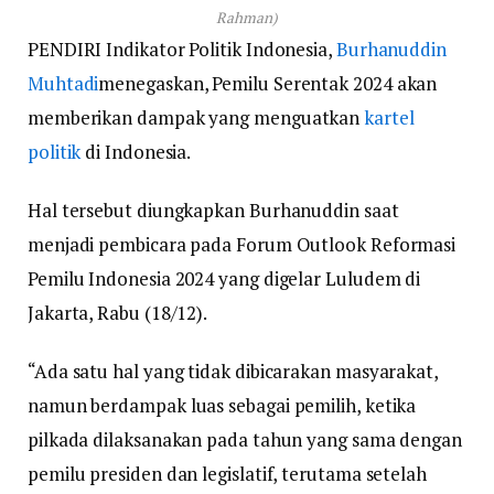
Rahman)
PENDIRI Indikator Politik Indonesia,
Burhanuddin
Muhtadi
menegaskan, Pemilu Serentak 2024 akan
memberikan dampak yang menguatkan
kartel
politik
di Indonesia.
Hal tersebut diungkapkan Burhanuddin saat
menjadi pembicara pada Forum Outlook Reformasi
Pemilu Indonesia 2024 yang digelar Luludem di
Jakarta, Rabu (18/12).
“Ada satu hal yang tidak dibicarakan masyarakat,
namun berdampak luas sebagai pemilih, ketika
pilkada dilaksanakan pada tahun yang sama dengan
pemilu presiden dan legislatif, terutama setelah