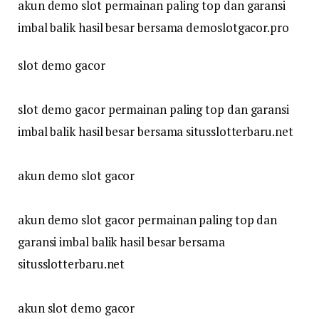
akun demo slot permainan paling top dan garansi
imbal balik hasil besar bersama demoslotgacor.pro
slot demo gacor
slot demo gacor permainan paling top dan garansi
imbal balik hasil besar bersama situsslotterbaru.net
akun demo slot gacor
akun demo slot gacor permainan paling top dan
garansi imbal balik hasil besar bersama
situsslotterbaru.net
akun slot demo gacor