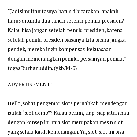
“Jadi simultanitasnya harus dibicarakan, apakah
harus ditunda dua tahun setelah pemilu presiden?
Kalau bisa jangan setelah pemilu presiden, karena
setelah pemilu presiden biasanya kita bicara jangka
pendek, mereka ingin kompensasi kekuasaan
dengan memenangkan pemilu. persaingan pemilu,”
tegas Burhanuddin. (ykb/M-3)
ADVERTISEMENT:
Hello, sobat pengemar slots pernahkah mendengar
istilah “slot demo”? Kalau belum, siap-siap jatuh hati
dengan konsep ini. raja slot merupakan mesin slot
yang selalu kasih kemenangan. Ya, slot-slot ini bisa