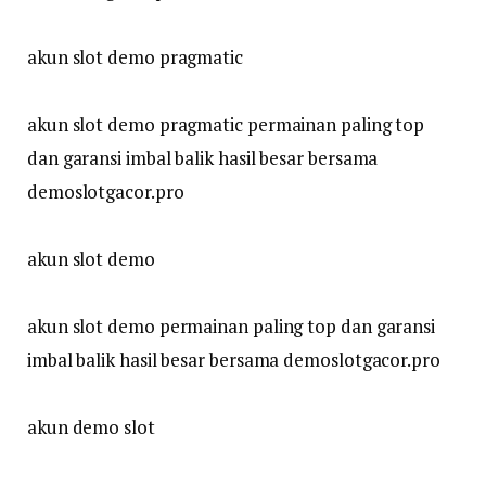
akun slot demo pragmatic
akun slot demo pragmatic permainan paling top
dan garansi imbal balik hasil besar bersama
demoslotgacor.pro
akun slot demo
akun slot demo permainan paling top dan garansi
imbal balik hasil besar bersama demoslotgacor.pro
akun demo slot