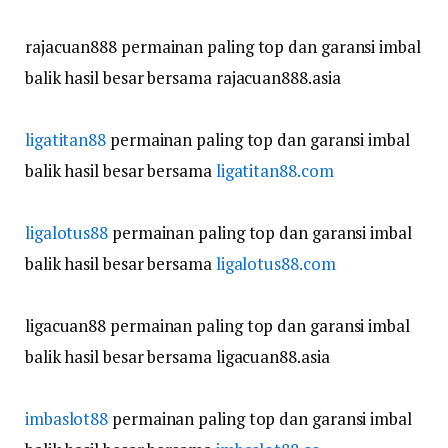
rajacuan888 permainan paling top dan garansi imbal
balik hasil besar bersama rajacuan888.asia
ligatitan88
permainan paling top dan garansi imbal
balik hasil besar bersama
ligatitan88.com
ligalotus88
permainan paling top dan garansi imbal
balik hasil besar bersama
ligalotus88.com
ligacuan88 permainan paling top dan garansi imbal
balik hasil besar bersama ligacuan88.asia
imbaslot88
permainan paling top dan garansi imbal