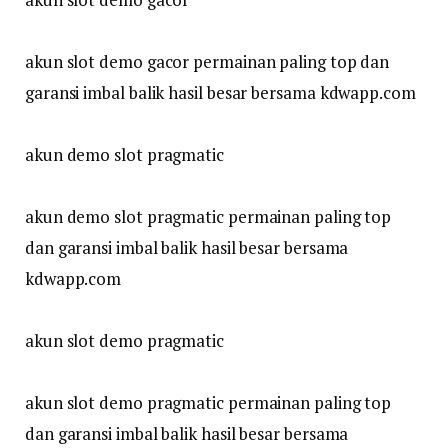
akun slot demo gacor permainan paling top dan
garansi imbal balik hasil besar bersama kdwapp.com
akun demo slot pragmatic
akun demo slot pragmatic permainan paling top
dan garansi imbal balik hasil besar bersama
kdwapp.com
akun slot demo pragmatic
akun slot demo pragmatic permainan paling top
dan garansi imbal balik hasil besar bersama