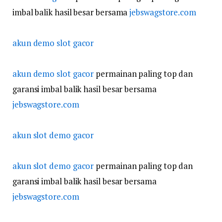
imbal balik hasil besar bersama
jebswagstore.com
akun demo slot gacor
akun demo slot gacor
permainan paling top dan
garansi imbal balik hasil besar bersama
jebswagstore.com
akun slot demo gacor
akun slot demo gacor
permainan paling top dan
garansi imbal balik hasil besar bersama
jebswagstore.com