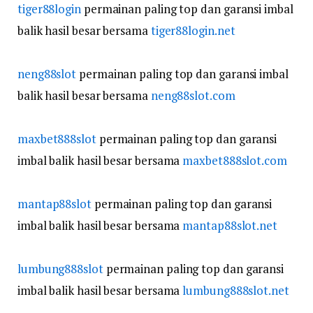
tiger88login
permainan paling top dan garansi imbal
balik hasil besar bersama
tiger88login.net
neng88slot
permainan paling top dan garansi imbal
balik hasil besar bersama
neng88slot.com
maxbet888slot
permainan paling top dan garansi
imbal balik hasil besar bersama
maxbet888slot.com
mantap88slot
permainan paling top dan garansi
imbal balik hasil besar bersama
mantap88slot.net
lumbung888slot
permainan paling top dan garansi
imbal balik hasil besar bersama
lumbung888slot.net