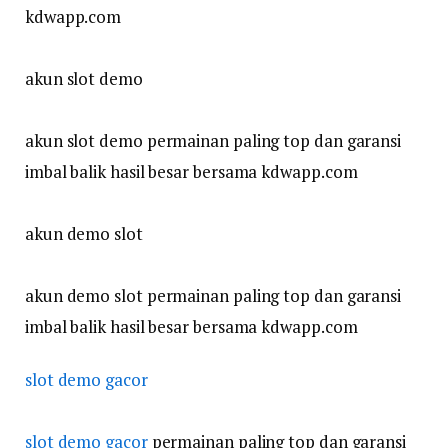
kdwapp.com
akun slot demo
akun slot demo permainan paling top dan garansi
imbal balik hasil besar bersama kdwapp.com
akun demo slot
akun demo slot permainan paling top dan garansi
imbal balik hasil besar bersama kdwapp.com
slot demo gacor
slot demo gacor
permainan paling top dan garansi