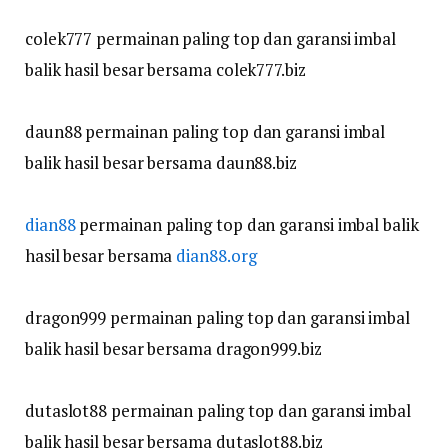
colek777 permainan paling top dan garansi imbal
balik hasil besar bersama colek777.biz
daun88 permainan paling top dan garansi imbal
balik hasil besar bersama daun88.biz
dian88
permainan paling top dan garansi imbal balik
hasil besar bersama
dian88.org
dragon999 permainan paling top dan garansi imbal
balik hasil besar bersama dragon999.biz
dutaslot88 permainan paling top dan garansi imbal
balik hasil besar bersama dutaslot88.biz