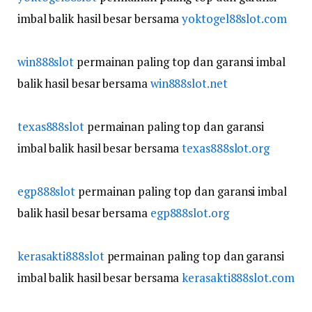
imbal balik hasil besar bersama
yoktogel88slot.com
win888slot
permainan paling top dan garansi imbal
balik hasil besar bersama
win888slot.net
texas888slot
permainan paling top dan garansi
imbal balik hasil besar bersama
texas888slot.org
egp888slot
permainan paling top dan garansi imbal
balik hasil besar bersama
egp888slot.org
kerasakti888slot
permainan paling top dan garansi
imbal balik hasil besar bersama
kerasakti888slot.com