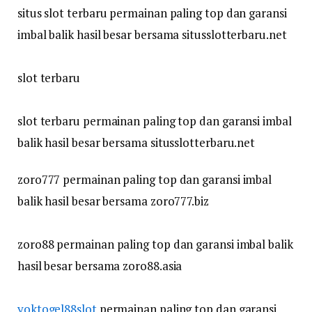
situs slot terbaru permainan paling top dan garansi
imbal balik hasil besar bersama situsslotterbaru.net
slot terbaru
slot terbaru permainan paling top dan garansi imbal
balik hasil besar bersama situsslotterbaru.net
zoro777 permainan paling top dan garansi imbal
balik hasil besar bersama zoro777.biz
zoro88 permainan paling top dan garansi imbal balik
hasil besar bersama zoro88.asia
yoktogel88slot
permainan paling top dan garansi