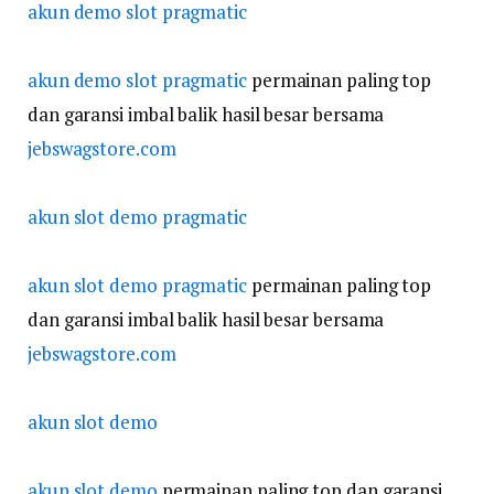
akun demo slot pragmatic
akun demo slot pragmatic
permainan paling top
dan garansi imbal balik hasil besar bersama
jebswagstore.com
akun slot demo pragmatic
akun slot demo pragmatic
permainan paling top
dan garansi imbal balik hasil besar bersama
jebswagstore.com
akun slot demo
akun slot demo
permainan paling top dan garansi