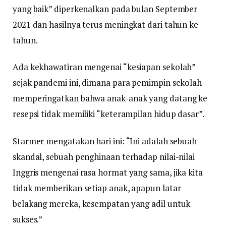
yang baik” diperkenalkan pada bulan September
2021 dan hasilnya terus meningkat dari tahun ke
tahun.
Ada kekhawatiran mengenai “kesiapan sekolah”
sejak pandemi ini, dimana para pemimpin sekolah
memperingatkan bahwa anak-anak yang datang ke
resepsi tidak memiliki “keterampilan hidup dasar”.
Starmer mengatakan hari ini: “Ini adalah sebuah
skandal, sebuah penghinaan terhadap nilai-nilai
Inggris mengenai rasa hormat yang sama, jika kita
tidak memberikan setiap anak, apapun latar
belakang mereka, kesempatan yang adil untuk
sukses.”