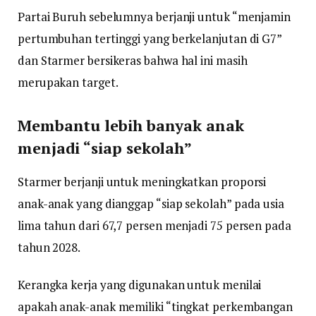
Partai Buruh sebelumnya berjanji untuk “menjamin
pertumbuhan tertinggi yang berkelanjutan di G7”
dan Starmer bersikeras bahwa hal ini masih
merupakan target.
Membantu lebih banyak anak
menjadi “siap sekolah”
Starmer berjanji untuk meningkatkan proporsi
anak-anak yang dianggap “siap sekolah” pada usia
lima tahun dari 67,7 persen menjadi 75 persen pada
tahun 2028.
Kerangka kerja yang digunakan untuk menilai
apakah anak-anak memiliki “tingkat perkembangan