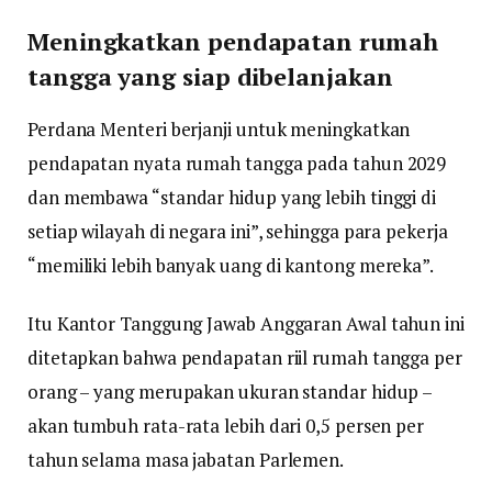
Meningkatkan pendapatan rumah
tangga yang siap dibelanjakan
Perdana Menteri berjanji untuk meningkatkan
pendapatan nyata rumah tangga pada tahun 2029
dan membawa “standar hidup yang lebih tinggi di
setiap wilayah di negara ini”, sehingga para pekerja
“memiliki lebih banyak uang di kantong mereka”.
Itu Kantor Tanggung Jawab Anggaran Awal tahun ini
ditetapkan bahwa pendapatan riil rumah tangga per
orang – yang merupakan ukuran standar hidup –
akan tumbuh rata-rata lebih dari 0,5 persen per
tahun selama masa jabatan Parlemen.