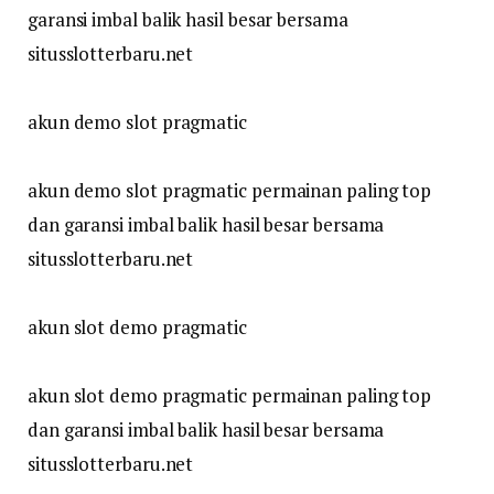
garansi imbal balik hasil besar bersama
situsslotterbaru.net
akun demo slot pragmatic
akun demo slot pragmatic permainan paling top
dan garansi imbal balik hasil besar bersama
situsslotterbaru.net
akun slot demo pragmatic
akun slot demo pragmatic permainan paling top
dan garansi imbal balik hasil besar bersama
situsslotterbaru.net