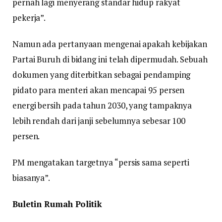
pernah lagi menyerang standar hidup rakyat
pekerja”.
Namun ada pertanyaan mengenai apakah kebijakan
Partai Buruh di bidang ini telah dipermudah. Sebuah
dokumen yang diterbitkan sebagai pendamping
pidato para menteri akan mencapai 95 persen
energi bersih pada tahun 2030, yang tampaknya
lebih rendah dari janji sebelumnya sebesar 100
persen.
PM mengatakan targetnya “persis sama seperti
biasanya”.
Buletin Rumah Politik