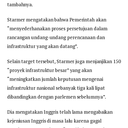
tambahnya.
Starmer mengatakan bahwa Pemerintah akan
“menyederhanakan proses persetujuan dalam
rancangan undang-undang perencanaan dan
infrastruktur yang akan datang”.
Selain target tersebut, Starmer juga menjanjikan 150
“proyek infrastruktur besar” yang akan
“meningkatkan jumlah keputusan mengenai
infrastruktur nasional sebanyak tiga kali lipat
dibandingkan dengan parlemen sebelumnya”.
Dia mengatakan Inggris telah lama mengabaikan
kejeniusan Inggris di masa lalu karena gagal