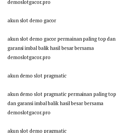
demoslotgacor.pro
akun slot demo gacor
akun slot demo gacor permainan paling top dan
garansi imbal balik hasil besar bersama
demoslotgacor.pro
akun demo slot pragmatic
akun demo slot pragmatic permainan paling top
dan garansi imbal balik hasil besar bersama
demoslotgacor.pro
akun slot demo pragmatic