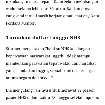
membangun masa depan. “Kami belum membangun
waduk selama lebih dari 30 tahun. Bahkan proyek
yang kami setujui masih berjuang mati-matian,” kata
Perdana Menteri.
Turunkan daftar tunggu NHS
Starmer mengatakan, “bahkan NHS kehilangan
kepercayaan masyarakat Inggris…tidak mampu
memberikan perawatan tepat waktu dan martabat
yang diandalkan Inggris, sebuah kontrak berharga
antara negara dan rakyat”.
Dia mengulangi janjinya untuk merawat 92 persen
pasien NHS dalam waktu 18 minggu setelah rujukan.