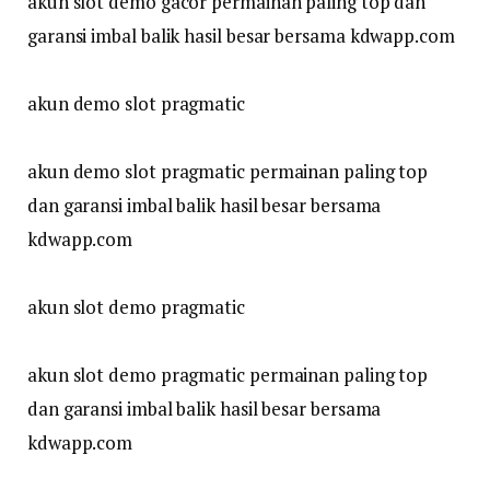
akun slot demo gacor permainan paling top dan
garansi imbal balik hasil besar bersama kdwapp.com
akun demo slot pragmatic
akun demo slot pragmatic permainan paling top
dan garansi imbal balik hasil besar bersama
kdwapp.com
akun slot demo pragmatic
akun slot demo pragmatic permainan paling top
dan garansi imbal balik hasil besar bersama
kdwapp.com