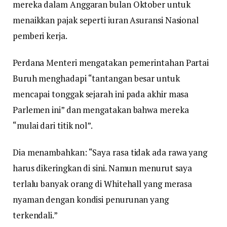
mereka dalam Anggaran bulan Oktober untuk
menaikkan pajak seperti iuran Asuransi Nasional
pemberi kerja.
Perdana Menteri mengatakan pemerintahan Partai
Buruh menghadapi “tantangan besar untuk
mencapai tonggak sejarah ini pada akhir masa
Parlemen ini” dan mengatakan bahwa mereka
“mulai dari titik nol”.
Dia menambahkan: “Saya rasa tidak ada rawa yang
harus dikeringkan di sini. Namun menurut saya
terlalu banyak orang di Whitehall yang merasa
nyaman dengan kondisi penurunan yang
terkendali.”