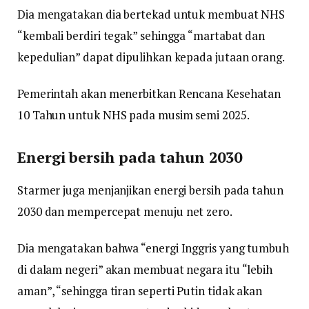
Dia mengatakan dia bertekad untuk membuat NHS
“kembali berdiri tegak” sehingga “martabat dan
kepedulian” dapat dipulihkan kepada jutaan orang.
Pemerintah akan menerbitkan Rencana Kesehatan
10 Tahun untuk NHS pada musim semi 2025.
Energi bersih pada tahun 2030
Starmer juga menjanjikan energi bersih pada tahun
2030 dan mempercepat menuju net zero.
Dia mengatakan bahwa “energi Inggris yang tumbuh
di dalam negeri” akan membuat negara itu “lebih
aman”, “sehingga tiran seperti Putin tidak akan