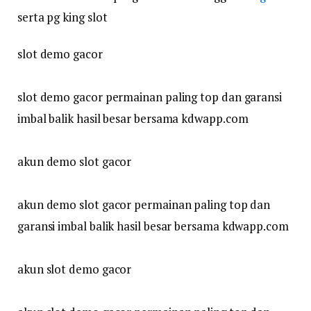
serta pg king slot
slot demo gacor
slot demo gacor permainan paling top dan garansi
imbal balik hasil besar bersama kdwapp.com
akun demo slot gacor
akun demo slot gacor permainan paling top dan
garansi imbal balik hasil besar bersama kdwapp.com
akun slot demo gacor