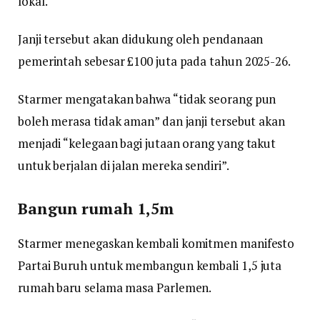
lokal.
Janji tersebut akan didukung oleh pendanaan
pemerintah sebesar £100 juta pada tahun 2025-26.
Starmer mengatakan bahwa “tidak seorang pun
boleh merasa tidak aman” dan janji tersebut akan
menjadi “kelegaan bagi jutaan orang yang takut
untuk berjalan di jalan mereka sendiri”.
Bangun rumah 1,5m
Starmer menegaskan kembali komitmen manifesto
Partai Buruh untuk membangun kembali 1,5 juta
rumah baru selama masa Parlemen.