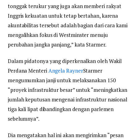
tonggak terukur yang juga akan memberi rakyat
Inggris kekuatan untuk tetap bertahan, karena
akuntabilitas tersebut adalah bagian dari cara kami
mengalihkan fokus di Westminster menuju
perubahan jangka panjang,” kata Starmer.
Dalam pidatonya yang diperkenalkan oleh Wakil
Perdana Menteri
Angela Rayner
Starmer
mengumumkan janji untuk melaksanakan 150
“proyek infrastruktur besar” untuk “meningkatkan
jumlah keputusan mengenai infrastruktur nasional
tiga kali lipat dibandingkan dengan parlemen
sebelumnya”.
Dia mengatakan hal ini akan mengirimkan “pesan