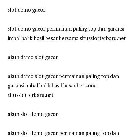
slot demo gacor
slot demo gacor permainan paling top dan garansi
imbal balik hasil besar bersama situsslotterbaru.net
akun demo slot gacor
akun demo slot gacor permainan paling top dan
garansi imbal balik hasil besar bersama
situsslotterbaru.net
akun slot demo gacor
akun slot demo gacor permainan paling top dan