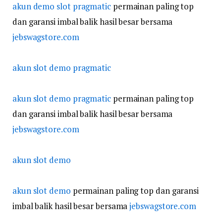
akun demo slot pragmatic
permainan paling top
dan garansi imbal balik hasil besar bersama
jebswagstore.com
akun slot demo pragmatic
akun slot demo pragmatic
permainan paling top
dan garansi imbal balik hasil besar bersama
jebswagstore.com
akun slot demo
akun slot demo
permainan paling top dan garansi
imbal balik hasil besar bersama
jebswagstore.com