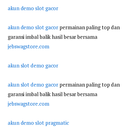
akun demo slot gacor
akun demo slot gacor
permainan paling top dan
garansi imbal balik hasil besar bersama
jebswagstore.com
akun slot demo gacor
akun slot demo gacor
permainan paling top dan
garansi imbal balik hasil besar bersama
jebswagstore.com
akun demo slot pragmatic