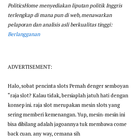
PoliticsHome menyediakan liputan politik Inggris
terlengkap di mana pun di web, menawarkan
pelaporan dan analisis asli berkualitas tinggi:
Berlangganan
ADVERTISEMENT:
Halo, sobat pencinta slots Pernah denger semboyan
“raja slot? Kalau tidak, bersiaplah jatuh hati dengan
konsep ini. raja slot merupakan mesin slots yang
sering memberi kemenangan. Yup, mesin-mesin ini
bisa dibilang adalah jagoannya tuk membawa come
back cuan. any way, cemana sih