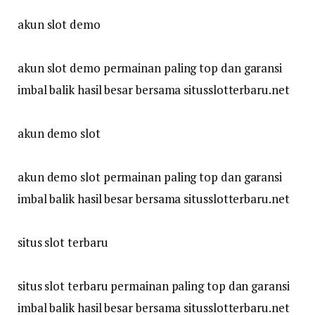
akun slot demo
akun slot demo permainan paling top dan garansi
imbal balik hasil besar bersama situsslotterbaru.net
akun demo slot
akun demo slot permainan paling top dan garansi
imbal balik hasil besar bersama situsslotterbaru.net
situs slot terbaru
situs slot terbaru permainan paling top dan garansi
imbal balik hasil besar bersama situsslotterbaru.net