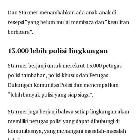
Dan Starmer menambahkan ada anak-anak di
resepsi “yang belum mulai membaca dan “kesulitan
berbicara”.
13.000 lebih polisi lingkungan
Starmer berjanji untuk merekrut 13.000 petugas
polisi tambahan, polisi khusus dan Petugas
Dukungan Komunitas Polisi dan menempatkan
“lebih banyak polisi yang siap siaga”.
Starmer juga berjanji bahwa setiap lingkungan akan
memiliki petugas polisi yang dapat dihubungi di
komunitasnya, yang menangani masalah-masalah