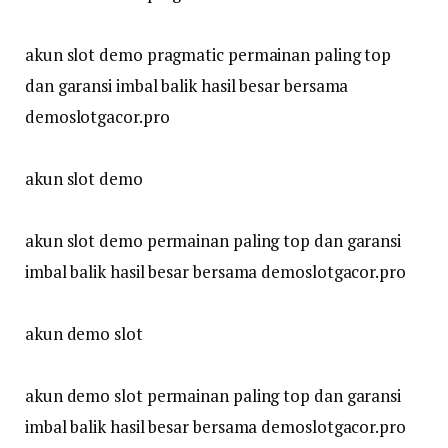
akun slot demo pragmatic permainan paling top
dan garansi imbal balik hasil besar bersama
demoslotgacor.pro
akun slot demo
akun slot demo permainan paling top dan garansi
imbal balik hasil besar bersama demoslotgacor.pro
akun demo slot
akun demo slot permainan paling top dan garansi
imbal balik hasil besar bersama demoslotgacor.pro