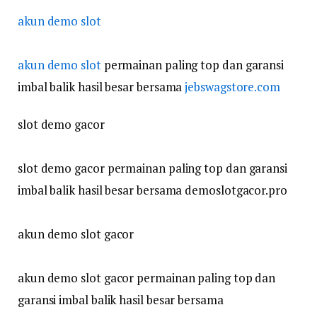
akun demo slot
akun demo slot
permainan paling top dan garansi
imbal balik hasil besar bersama
jebswagstore.com
slot demo gacor
slot demo gacor permainan paling top dan garansi
imbal balik hasil besar bersama demoslotgacor.pro
akun demo slot gacor
akun demo slot gacor permainan paling top dan
garansi imbal balik hasil besar bersama