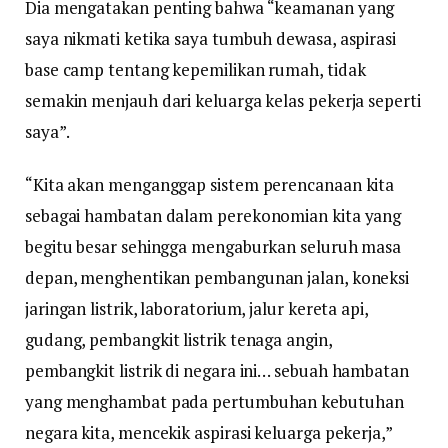
Dia mengatakan penting bahwa “keamanan yang
saya nikmati ketika saya tumbuh dewasa, aspirasi
base camp tentang kepemilikan rumah, tidak
semakin menjauh dari keluarga kelas pekerja seperti
saya”.
“Kita akan menganggap sistem perencanaan kita
sebagai hambatan dalam perekonomian kita yang
begitu besar sehingga mengaburkan seluruh masa
depan, menghentikan pembangunan jalan, koneksi
jaringan listrik, laboratorium, jalur kereta api,
gudang, pembangkit listrik tenaga angin,
pembangkit listrik di negara ini… sebuah hambatan
yang menghambat pada pertumbuhan kebutuhan
negara kita, mencekik aspirasi keluarga pekerja,”