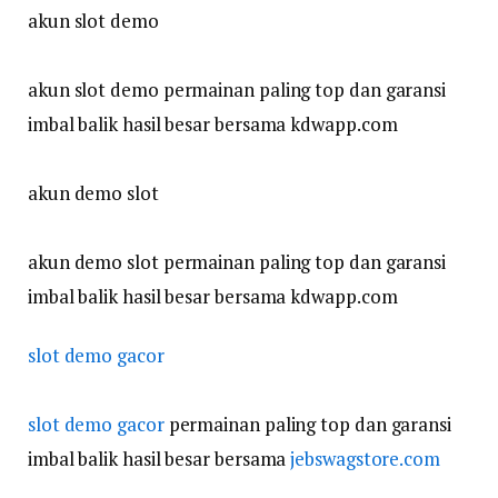
akun slot demo
akun slot demo permainan paling top dan garansi
imbal balik hasil besar bersama kdwapp.com
akun demo slot
akun demo slot permainan paling top dan garansi
imbal balik hasil besar bersama kdwapp.com
slot demo gacor
slot demo gacor
permainan paling top dan garansi
imbal balik hasil besar bersama
jebswagstore.com