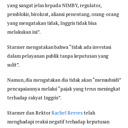
yang sangat jelas kepada NIMBY, regulator,
pemblokir, birokrat, aliansi penentang, orang-orang
yang mengatakan tidak, Inggris tidak bisa
melakukan ini”.
Starmer mengatakan bahwa “tidak ada investasi
dalam pelayanan publik tanpa keputusan yang
sulit”.
Namun, dia mengatakan dia tidak akan “mensubsidi”
pencapaiannya melalui “pajak yang terus meningkat
terhadap rakyat Inggris”.
Starmer dan Rektor
Rachel Reeves
telah
menghadapi reaksi negatif terhadap keputusan