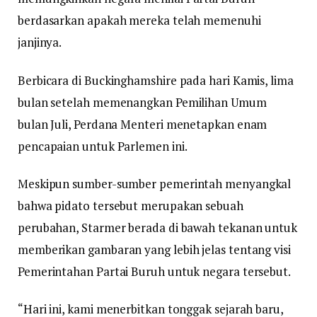
berdasarkan apakah mereka telah memenuhi
janjinya.
Berbicara di Buckinghamshire pada hari Kamis, lima
bulan setelah memenangkan Pemilihan Umum
bulan Juli, Perdana Menteri menetapkan enam
pencapaian untuk Parlemen ini.
Meskipun sumber-sumber pemerintah menyangkal
bahwa pidato tersebut merupakan sebuah
perubahan, Starmer berada di bawah tekanan untuk
memberikan gambaran yang lebih jelas tentang visi
Pemerintahan Partai Buruh untuk negara tersebut.
“Hari ini, kami menerbitkan tonggak sejarah baru,