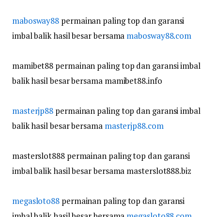
mabosway88
permainan paling top dan garansi
imbal balik hasil besar bersama
mabosway88.com
mamibet88 permainan paling top dan garansi imbal
balik hasil besar bersama mamibet88.info
masterjp88
permainan paling top dan garansi imbal
balik hasil besar bersama
masterjp88.com
masterslot888 permainan paling top dan garansi
imbal balik hasil besar bersama masterslot888.biz
megasloto88
permainan paling top dan garansi
imbal balik hasil besar bersama
megasloto88.com