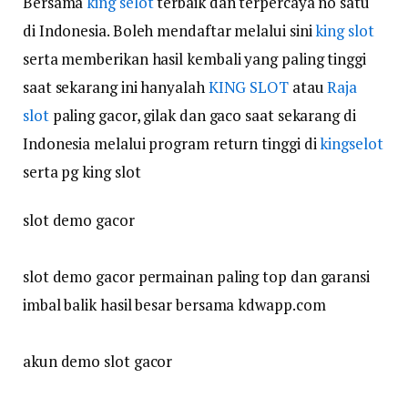
Bersama
king selot
terbaik dan terpercaya no satu
di Indonesia. Boleh mendaftar melalui sini
king slot
serta memberikan hasil kembali yang paling tinggi
saat sekarang ini hanyalah
KING SLOT
atau
Raja
slot
paling gacor, gilak dan gaco saat sekarang di
Indonesia melalui program return tinggi di
kingselot
serta pg king slot
slot demo gacor
slot demo gacor permainan paling top dan garansi
imbal balik hasil besar bersama kdwapp.com
akun demo slot gacor