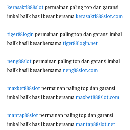
kerasakti888slot
permainan paling top dan garansi
imbal balik hasil besar bersama
kerasakti888slot.com
tiger88login
permainan paling top dan garansi imbal
balik hasil besar bersama
tiger88login.net
neng88slot
permainan paling top dan garansi imbal
balik hasil besar bersama
neng88slot.com
maxbet888slot
permainan paling top dan garansi
imbal balik hasil besar bersama
maxbet888slot.com
mantap88slot
permainan paling top dan garansi
imbal balik hasil besar bersama
mantap88slot.net