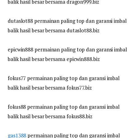
balik hasil besar bersama dragon999.biz
dutaslot88 permainan paling top dan garansi imbal
balik hasil besar bersama dutaslot88.biz
epicwin888 permainan paling top dan garansi imbal
balik hasil besar bersama epicwin888.biz
fokus77 permainan paling top dan garansi imbal
balik hasil besar bersama fokus77.biz
fokus88 permainan paling top dan garansi imbal
balik hasil besar bersama fokus88.biz
gas1388
permainan paling top dan garansi imbal