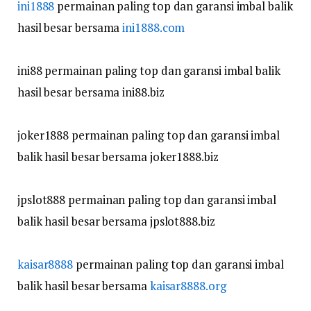
ini1888
permainan paling top dan garansi imbal balik
hasil besar bersama
ini1888.com
ini88 permainan paling top dan garansi imbal balik
hasil besar bersama ini88.biz
joker1888 permainan paling top dan garansi imbal
balik hasil besar bersama joker1888.biz
jpslot888 permainan paling top dan garansi imbal
balik hasil besar bersama jpslot888.biz
kaisar8888
permainan paling top dan garansi imbal
balik hasil besar bersama
kaisar8888.org