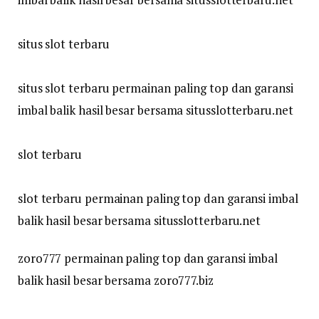
situs slot terbaru
situs slot terbaru permainan paling top dan garansi
imbal balik hasil besar bersama situsslotterbaru.net
slot terbaru
slot terbaru permainan paling top dan garansi imbal
balik hasil besar bersama situsslotterbaru.net
zoro777 permainan paling top dan garansi imbal
balik hasil besar bersama zoro777.biz