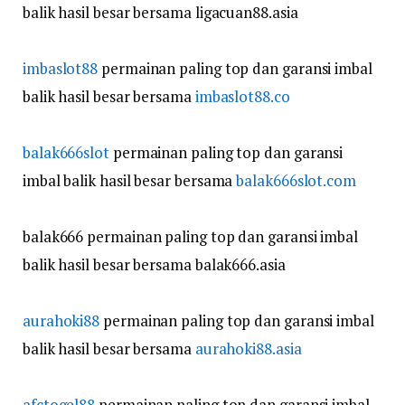
balik hasil besar bersama ligacuan88.asia
imbaslot88
permainan paling top dan garansi imbal
balik hasil besar bersama
imbaslot88.co
balak666slot
permainan paling top dan garansi
imbal balik hasil besar bersama
balak666slot.com
balak666 permainan paling top dan garansi imbal
balik hasil besar bersama balak666.asia
aurahoki88
permainan paling top dan garansi imbal
balik hasil besar bersama
aurahoki88.asia
afctogel88
permainan paling top dan garansi imbal