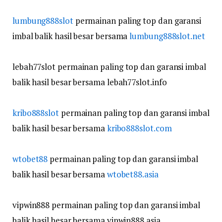
lumbung888slot
permainan paling top dan garansi
imbal balik hasil besar bersama
lumbung888slot.net
lebah77slot permainan paling top dan garansi imbal
balik hasil besar bersama lebah77slot.info
kribo888slot
permainan paling top dan garansi imbal
balik hasil besar bersama
kribo888slot.com
wtobet88
permainan paling top dan garansi imbal
balik hasil besar bersama
wtobet88.asia
vipwin888 permainan paling top dan garansi imbal
balik hasil besar bersama vipwin888.asia