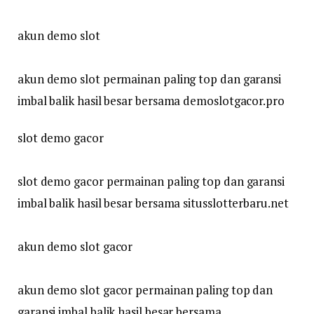
akun demo slot
akun demo slot permainan paling top dan garansi
imbal balik hasil besar bersama demoslotgacor.pro
slot demo gacor
slot demo gacor permainan paling top dan garansi
imbal balik hasil besar bersama situsslotterbaru.net
akun demo slot gacor
akun demo slot gacor permainan paling top dan
garansi imbal balik hasil besar bersama