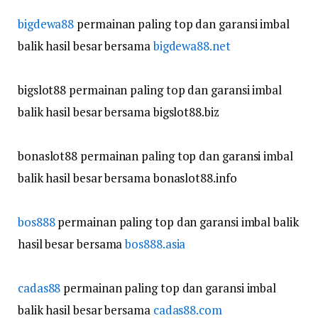
bigdewa88
permainan paling top dan garansi imbal
balik hasil besar bersama
bigdewa88.net
bigslot88 permainan paling top dan garansi imbal
balik hasil besar bersama bigslot88.biz
bonaslot88 permainan paling top dan garansi imbal
balik hasil besar bersama bonaslot88.info
bos888
permainan paling top dan garansi imbal balik
hasil besar bersama
bos888.asia
cadas88
permainan paling top dan garansi imbal
balik hasil besar bersama
cadas88.com