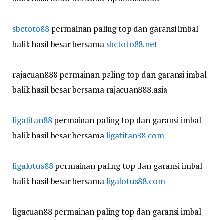
sbctoto88
permainan paling top dan garansi imbal
balik hasil besar bersama
sbctoto88.net
rajacuan888 permainan paling top dan garansi imbal
balik hasil besar bersama rajacuan888.asia
ligatitan88
permainan paling top dan garansi imbal
balik hasil besar bersama
ligatitan88.com
ligalotus88
permainan paling top dan garansi imbal
balik hasil besar bersama
ligalotus88.com
ligacuan88 permainan paling top dan garansi imbal