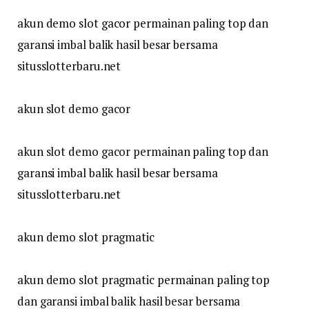
akun demo slot gacor permainan paling top dan
garansi imbal balik hasil besar bersama
situsslotterbaru.net
akun slot demo gacor
akun slot demo gacor permainan paling top dan
garansi imbal balik hasil besar bersama
situsslotterbaru.net
akun demo slot pragmatic
akun demo slot pragmatic permainan paling top
dan garansi imbal balik hasil besar bersama