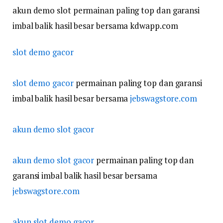
akun demo slot permainan paling top dan garansi
imbal balik hasil besar bersama kdwapp.com
slot demo gacor
slot demo gacor
permainan paling top dan garansi
imbal balik hasil besar bersama
jebswagstore.com
akun demo slot gacor
akun demo slot gacor
permainan paling top dan
garansi imbal balik hasil besar bersama
jebswagstore.com
akun slot demo gacor