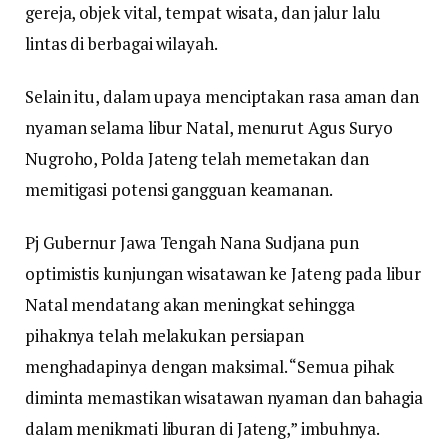
gereja, objek vital, tempat wisata, dan jalur lalu
lintas di berbagai wilayah.
Selain itu, dalam upaya menciptakan rasa aman dan
nyaman selama libur Natal, menurut Agus Suryo
Nugroho, Polda Jateng telah memetakan dan
memitigasi potensi gangguan keamanan.
Pj Gubernur Jawa Tengah Nana Sudjana pun
optimistis kunjungan wisatawan ke Jateng pada libur
Natal mendatang akan meningkat sehingga
pihaknya telah melakukan persiapan
menghadapinya dengan maksimal. “Semua pihak
diminta memastikan wisatawan nyaman dan bahagia
dalam menikmati liburan di Jateng,” imbuhnya.