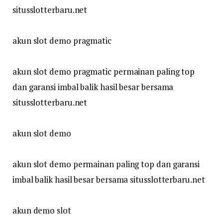
situsslotterbaru.net
akun slot demo pragmatic
akun slot demo pragmatic permainan paling top
dan garansi imbal balik hasil besar bersama
situsslotterbaru.net
akun slot demo
akun slot demo permainan paling top dan garansi
imbal balik hasil besar bersama situsslotterbaru.net
akun demo slot