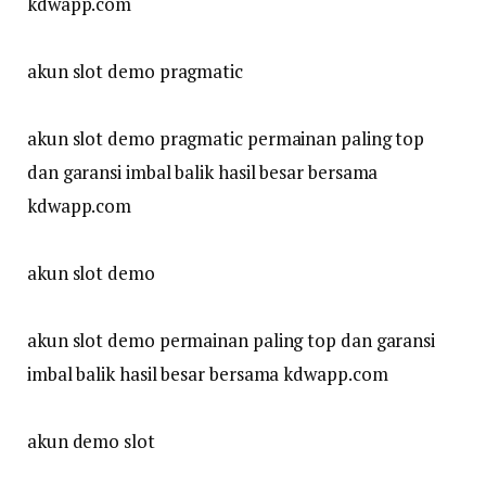
kdwapp.com
akun slot demo pragmatic
akun slot demo pragmatic permainan paling top
dan garansi imbal balik hasil besar bersama
kdwapp.com
akun slot demo
akun slot demo permainan paling top dan garansi
imbal balik hasil besar bersama kdwapp.com
akun demo slot