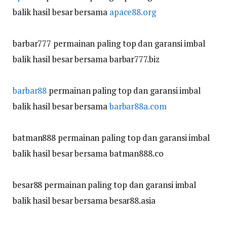
balik hasil besar bersama
apace88.org
barbar777 permainan paling top dan garansi imbal
balik hasil besar bersama barbar777.biz
barbar88
permainan paling top dan garansi imbal
balik hasil besar bersama
barbar88a.com
batman888 permainan paling top dan garansi imbal
balik hasil besar bersama batman888.co
besar88 permainan paling top dan garansi imbal
balik hasil besar bersama besar88.asia