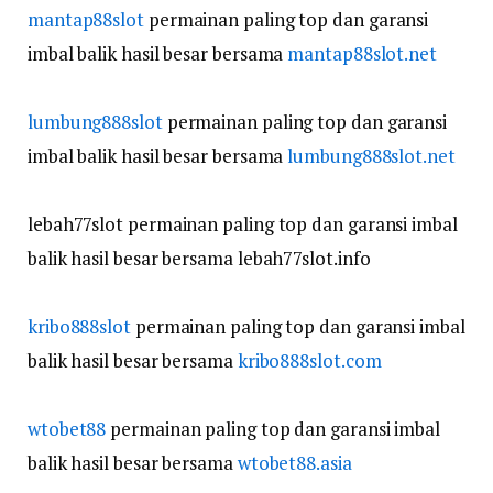
mantap88slot
permainan paling top dan garansi
imbal balik hasil besar bersama
mantap88slot.net
lumbung888slot
permainan paling top dan garansi
imbal balik hasil besar bersama
lumbung888slot.net
lebah77slot permainan paling top dan garansi imbal
balik hasil besar bersama lebah77slot.info
kribo888slot
permainan paling top dan garansi imbal
balik hasil besar bersama
kribo888slot.com
wtobet88
permainan paling top dan garansi imbal
balik hasil besar bersama
wtobet88.asia