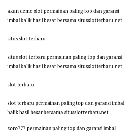
akun demo slot permainan paling top dan garansi
imbal balik hasil besar bersama situsslotterbaru.net
situs slot terbaru
situs slot terbaru permainan paling top dan garansi
imbal balik hasil besar bersama situsslotterbaru.net
slot terbaru
slot terbaru permainan paling top dan garansi imbal
balik hasil besar bersama situsslotterbaru.net
zoro777 permainan paling top dan garansi imbal