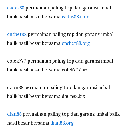
cadas88
permainan paling top dan garansi imbal
balik hasil besar bersama
cadas88.com
cncbet88
permainan paling top dan garansi imbal
balik hasil besar bersama
cncbet88.org
colek777 permainan paling top dan garansi imbal
balik hasil besar bersama colek777.biz
daun88 permainan paling top dan garansi imbal
balik hasil besar bersama daun88.biz
dian88
permainan paling top dan garansi imbal balik
hasil besar bersama
dian88.org