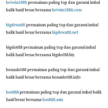
betwin1888
permainan paling top dan garansi imbal
balik hasil besar bersama
betwin1888.com
bigdewa88
permainan paling top dan garansi imbal
balik hasil besar bersama
bigdewa88.net
bigslot88 permainan paling top dan garansi imbal
balik hasil besar bersama bigslot88.biz
bonaslot88 permainan paling top dan garansi imbal
balik hasil besar bersama bonaslot88.info
bos888
permainan paling top dan garansi imbal balik
hasil besar bersama
bos888.asia