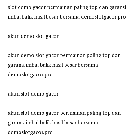
slot demo gacor permainan paling top dan garansi
imbal balik hasil besar bersama demoslotgacor.pro
akun demo slot gacor
akun demo slot gacor permainan paling top dan
garansi imbal balik hasil besar bersama
demoslotgacor.pro
akun slot demo gacor
akun slot demo gacor permainan paling top dan
garansi imbal balik hasil besar bersama
demoslotgacor.pro