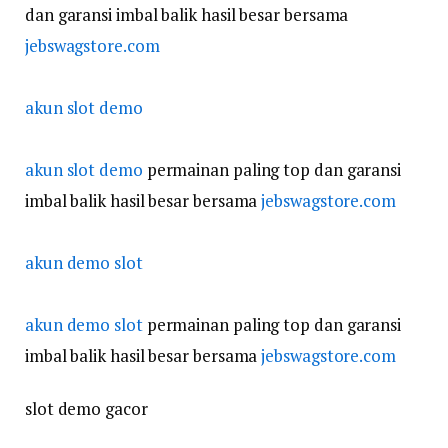
dan garansi imbal balik hasil besar bersama
jebswagstore.com
akun slot demo
akun slot demo
permainan paling top dan garansi
imbal balik hasil besar bersama
jebswagstore.com
akun demo slot
akun demo slot
permainan paling top dan garansi
imbal balik hasil besar bersama
jebswagstore.com
slot demo gacor