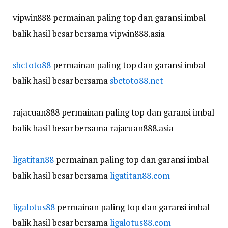
vipwin888 permainan paling top dan garansi imbal
balik hasil besar bersama vipwin888.asia
sbctoto88
permainan paling top dan garansi imbal
balik hasil besar bersama
sbctoto88.net
rajacuan888 permainan paling top dan garansi imbal
balik hasil besar bersama rajacuan888.asia
ligatitan88
permainan paling top dan garansi imbal
balik hasil besar bersama
ligatitan88.com
ligalotus88
permainan paling top dan garansi imbal
balik hasil besar bersama
ligalotus88.com