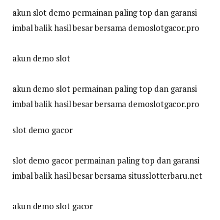
akun slot demo permainan paling top dan garansi
imbal balik hasil besar bersama demoslotgacor.pro
akun demo slot
akun demo slot permainan paling top dan garansi
imbal balik hasil besar bersama demoslotgacor.pro
slot demo gacor
slot demo gacor permainan paling top dan garansi
imbal balik hasil besar bersama situsslotterbaru.net
akun demo slot gacor