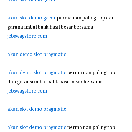
akun slot demo gacor
permainan paling top dan
garansi imbal balik hasil besar bersama
jebswagstore.com
akun demo slot pragmatic
akun demo slot pragmatic
permainan paling top
dan garansi imbal balik hasil besar bersama
jebswagstore.com
akun slot demo pragmatic
akun slot demo pragmatic
permainan paling top