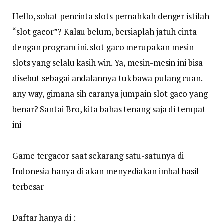
Hello, sobat pencinta slots pernahkah denger istilah
“slot gacor”? Kalau belum, bersiaplah jatuh cinta
dengan program ini. slot gaco merupakan mesin
slots yang selalu kasih win. Ya, mesin-mesin ini bisa
disebut sebagai andalannya tuk bawa pulang cuan.
any way, gimana sih caranya jumpain slot gaco yang
benar? Santai Bro, kita bahas tenang saja di tempat
ini
Game tergacor saat sekarang satu-satunya di
Indonesia hanya di akan menyediakan imbal hasil
terbesar
Daftar hanya di :