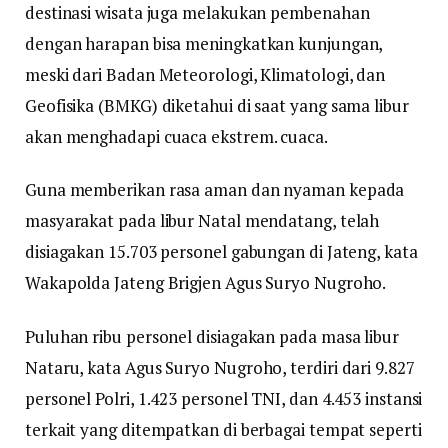
destinasi wisata juga melakukan pembenahan
dengan harapan bisa meningkatkan kunjungan,
meski dari Badan Meteorologi, Klimatologi, dan
Geofisika (BMKG) diketahui di saat yang sama libur
akan menghadapi cuaca ekstrem. cuaca.
Guna memberikan rasa aman dan nyaman kepada
masyarakat pada libur Natal mendatang, telah
disiagakan 15.703 personel gabungan di Jateng, kata
Wakapolda Jateng Brigjen Agus Suryo Nugroho.
Puluhan ribu personel disiagakan pada masa libur
Nataru, kata Agus Suryo Nugroho, terdiri dari 9.827
personel Polri, 1.423 personel TNI, dan 4.453 instansi
terkait yang ditempatkan di berbagai tempat seperti