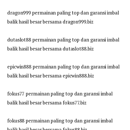
dragon999 permainan paling top dan garansi imbal
balik hasil besar bersama dragon999.biz
dutaslot88 permainan paling top dan garansi imbal
balik hasil besar bersama dutaslot88.biz
epicwin888 permainan paling top dan garansi imbal
balik hasil besar bersama epicwin888.biz
fokus77 permainan paling top dan garansi imbal
balik hasil besar bersama fokus77.biz
fokus88 permainan paling top dan garansi imbal
balik hasil besar bersama fokus88.biz