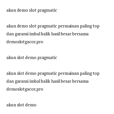
akun demo slot pragmatic
akun demo slot pragmatic permainan paling top
dan garansi imbal balik hasil besar bersama
demoslotgacor.pro
akun slot demo pragmatic
akun slot demo pragmatic permainan paling top
dan garansi imbal balik hasil besar bersama
demoslotgacor.pro
akun slot demo