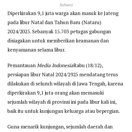
Safuan)
Diperkirakan 9,1 juta warga akan masuk ke Jateng
pada libur Natal dan Tahun Baru (Nataru)
2024/2025. Sebanyak 15.703 petugas gabungan
disiagakan untuk memberikan keamanan dan
kenyamanan selama libur.
Pemantauan
Media Indonesia
Rabu (18/12),
persiapan libur Natal 2024/2925 mendatang terus
dilakukan di seluruh wilayah di Jawa Tengah, karena
diperkirakan 9,1 juta orang akan memasuki
sejumlah wilayah di provinsi ini pada libur kali ini,
baik itu untuk kunjungan keluarga atau bepergian.
Guna menarik kunjungan, sejumlah daerah dan