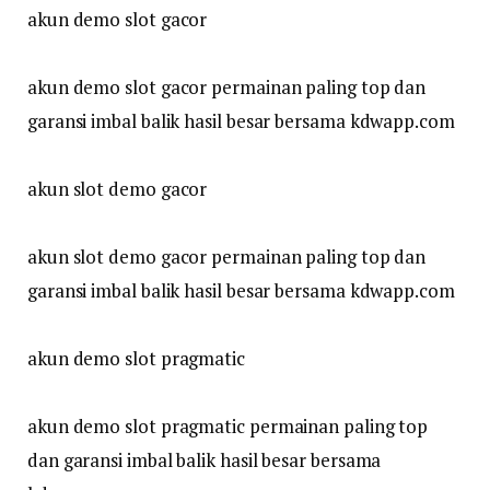
akun demo slot gacor
akun demo slot gacor permainan paling top dan
garansi imbal balik hasil besar bersama kdwapp.com
akun slot demo gacor
akun slot demo gacor permainan paling top dan
garansi imbal balik hasil besar bersama kdwapp.com
akun demo slot pragmatic
akun demo slot pragmatic permainan paling top
dan garansi imbal balik hasil besar bersama