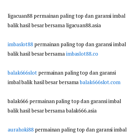
ligacuan88 permainan paling top dan garansi imbal
balik hasil besar bersama ligacuan88.asia
imbaslot88
permainan paling top dan garansi imbal
balik hasil besar bersama
imbaslot88.co
balak666slot
permainan paling top dan garansi
imbal balik hasil besar bersama
balak666slot.com
balak666 permainan paling top dan garansi imbal
balik hasil besar bersama balak666.asia
aurahoki88
permainan paling top dan garansi imbal