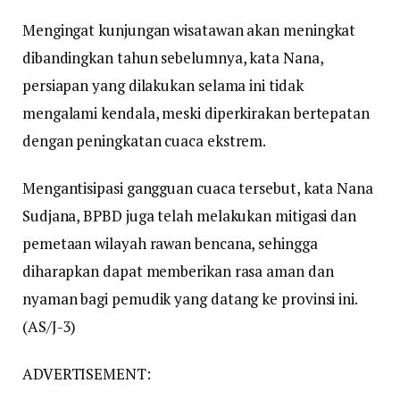
Mengingat kunjungan wisatawan akan meningkat
dibandingkan tahun sebelumnya, kata Nana,
persiapan yang dilakukan selama ini tidak
mengalami kendala, meski diperkirakan bertepatan
dengan peningkatan cuaca ekstrem.
Mengantisipasi gangguan cuaca tersebut, kata Nana
Sudjana, BPBD juga telah melakukan mitigasi dan
pemetaan wilayah rawan bencana, sehingga
diharapkan dapat memberikan rasa aman dan
nyaman bagi pemudik yang datang ke provinsi ini.
(AS/J-3)
ADVERTISEMENT: