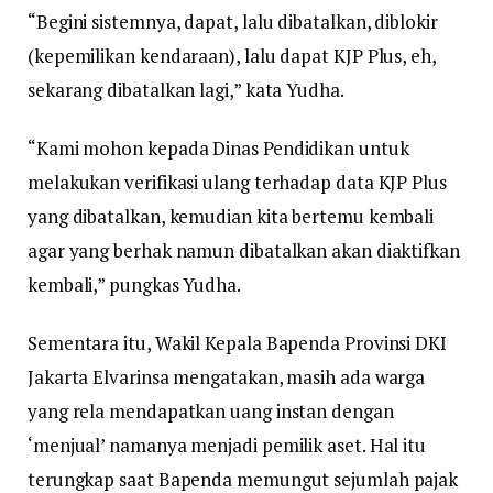
“Begini sistemnya, dapat, lalu dibatalkan, diblokir
(kepemilikan kendaraan), lalu dapat KJP Plus, eh,
sekarang dibatalkan lagi,” kata Yudha.
“Kami mohon kepada Dinas Pendidikan untuk
melakukan verifikasi ulang terhadap data KJP Plus
yang dibatalkan, kemudian kita bertemu kembali
agar yang berhak namun dibatalkan akan diaktifkan
kembali,” pungkas Yudha.
Sementara itu, Wakil Kepala Bapenda Provinsi DKI
Jakarta Elvarinsa mengatakan, masih ada warga
yang rela mendapatkan uang instan dengan
‘menjual’ namanya menjadi pemilik aset. Hal itu
terungkap saat Bapenda memungut sejumlah pajak