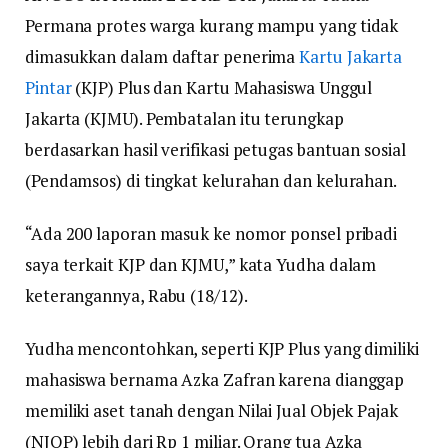
Permana protes warga kurang mampu yang tidak
dimasukkan dalam daftar penerima
Kartu Jakarta
Pintar
(KJP) Plus dan Kartu Mahasiswa Unggul
Jakarta (KJMU). Pembatalan itu terungkap
berdasarkan hasil verifikasi petugas bantuan sosial
(Pendamsos) di tingkat kelurahan dan kelurahan.
“Ada 200 laporan masuk ke nomor ponsel pribadi
saya terkait KJP dan KJMU,” kata Yudha dalam
keterangannya, Rabu (18/12).
Yudha mencontohkan, seperti KJP Plus yang dimiliki
mahasiswa bernama Azka Zafran karena dianggap
memiliki aset tanah dengan Nilai Jual Objek Pajak
(NJOP) lebih dari Rp 1 miliar. Orang tua Azka