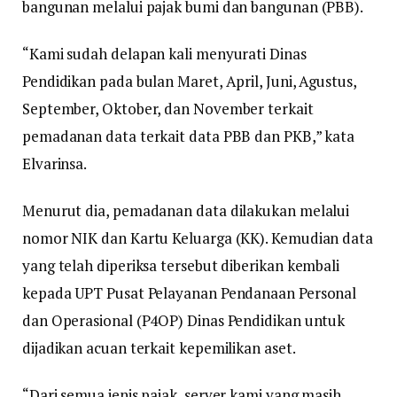
bangunan melalui pajak bumi dan bangunan (PBB).
“Kami sudah delapan kali menyurati Dinas
Pendidikan pada bulan Maret, April, Juni, Agustus,
September, Oktober, dan November terkait
pemadanan data terkait data PBB dan PKB,” kata
Elvarinsa.
Menurut dia, pemadanan data dilakukan melalui
nomor NIK dan Kartu Keluarga (KK). Kemudian data
yang telah diperiksa tersebut diberikan kembali
kepada UPT Pusat Pelayanan Pendanaan Personal
dan Operasional (P4OP) Dinas Pendidikan untuk
dijadikan acuan terkait kepemilikan aset.
“Dari semua jenis pajak, server kami yang masih