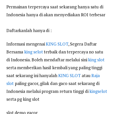
Permainan terpercaya saat sekarang hanya satu di
Indonesia hanya di akan menyediakan ROI terbesar
Daftarkanlah hanya di :
Informasi mengenai
KING SLOT
, Segera Daftar
Bersama
king selot
terbaik dan terpercaya no satu
di Indonesia. Boleh mendaftar melalui sini
king slot
serta memberikan hasil kembali yang paling tinggi
saat sekarang ini hanyalah
KING SLOT
atau
Raja
slot
paling gacor, gilak dan gaco saat sekarang di
Indonesia melalui program return tinggi di
kingselot
serta pg king slot
slot demo gacor