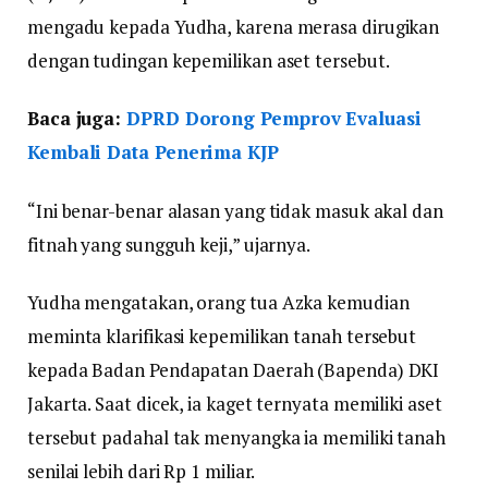
mengadu kepada Yudha, karena merasa dirugikan
dengan tudingan kepemilikan aset tersebut.
Baca juga:
DPRD Dorong Pemprov Evaluasi
Kembali Data Penerima KJP
“Ini benar-benar alasan yang tidak masuk akal dan
fitnah yang sungguh keji,” ujarnya.
Yudha mengatakan, orang tua Azka kemudian
meminta klarifikasi kepemilikan tanah tersebut
kepada Badan Pendapatan Daerah (Bapenda) DKI
Jakarta. Saat dicek, ia kaget ternyata memiliki aset
tersebut padahal tak menyangka ia memiliki tanah
senilai lebih dari Rp 1 miliar.