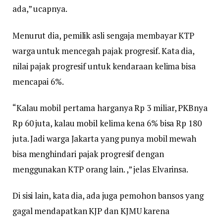
ada,” ucapnya.
Menurut dia, pemilik asli sengaja membayar KTP
warga untuk mencegah pajak progresif. Kata dia,
nilai pajak progresif untuk kendaraan kelima bisa
mencapai 6%.
“Kalau mobil pertama harganya Rp 3 miliar, PKBnya
Rp 60 juta, kalau mobil kelima kena 6% bisa Rp 180
juta. Jadi warga Jakarta yang punya mobil mewah
bisa menghindari pajak progresif dengan
menggunakan KTP orang lain. ,” jelas Elvarinsa.
Di sisi lain, kata dia, ada juga pemohon bansos yang
gagal mendapatkan KJP dan KJMU karena