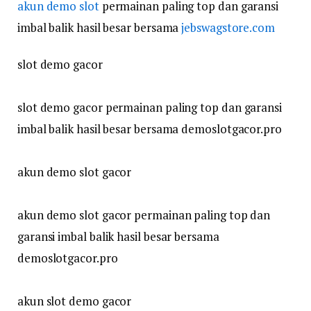
akun demo slot
permainan paling top dan garansi
imbal balik hasil besar bersama
jebswagstore.com
slot demo gacor
slot demo gacor permainan paling top dan garansi
imbal balik hasil besar bersama demoslotgacor.pro
akun demo slot gacor
akun demo slot gacor permainan paling top dan
garansi imbal balik hasil besar bersama
demoslotgacor.pro
akun slot demo gacor