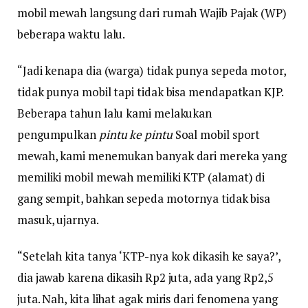
mobil mewah langsung dari rumah Wajib Pajak (WP)
beberapa waktu lalu.
“Jadi kenapa dia (warga) tidak punya sepeda motor,
tidak punya mobil tapi tidak bisa mendapatkan KJP.
Beberapa tahun lalu kami melakukan
pengumpulkan
pintu ke pintu
Soal mobil sport
mewah, kami menemukan banyak dari mereka yang
memiliki mobil mewah memiliki KTP (alamat) di
gang sempit, bahkan sepeda motornya tidak bisa
masuk, ujarnya.
“Setelah kita tanya ‘KTP-nya kok dikasih ke saya?’,
dia jawab karena dikasih Rp2 juta, ada yang Rp2,5
juta. Nah, kita lihat agak miris dari fenomena yang