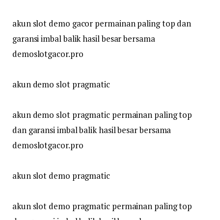
akun slot demo gacor permainan paling top dan
garansi imbal balik hasil besar bersama
demoslotgacor.pro
akun demo slot pragmatic
akun demo slot pragmatic permainan paling top
dan garansi imbal balik hasil besar bersama
demoslotgacor.pro
akun slot demo pragmatic
akun slot demo pragmatic permainan paling top