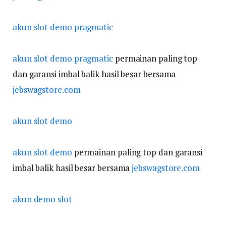
akun slot demo pragmatic
akun slot demo pragmatic
permainan paling top
dan garansi imbal balik hasil besar bersama
jebswagstore.com
akun slot demo
akun slot demo
permainan paling top dan garansi
imbal balik hasil besar bersama
jebswagstore.com
akun demo slot