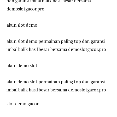
dan garansi imbal balik hasil besar bersama
demoslotgacor.pro
akun slot demo
akun slot demo permainan paling top dan garansi
imbal balik hasil besar bersama demoslotgacor.pro
akun demo slot
akun demo slot permainan paling top dan garansi
imbal balik hasil besar bersama demoslotgacor.pro
slot demo gacor