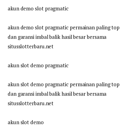
akun demo slot pragmatic
akun demo slot pragmatic permainan paling top
dan garansi imbal balik hasil besar bersama
situsslotterbaru.net
akun slot demo pragmatic
akun slot demo pragmatic permainan paling top
dan garansi imbal balik hasil besar bersama
situsslotterbaru.net
akun slot demo