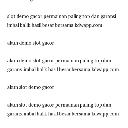
slot demo gacor permainan paling top dan garansi
imbal balik hasil besar bersama kdwapp.com
akun demo slot gacor
akun demo slot gacor permainan paling top dan
garansi imbal balik hasil besar bersama kdwapp.com
akun slot demo gacor
akun slot demo gacor permainan paling top dan
garansi imbal balik hasil besar bersama kdwapp.com