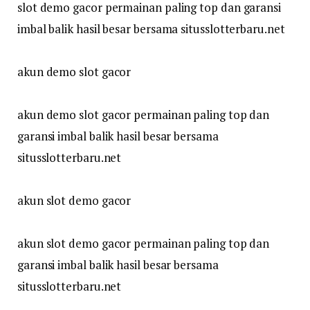
slot demo gacor permainan paling top dan garansi
imbal balik hasil besar bersama situsslotterbaru.net
akun demo slot gacor
akun demo slot gacor permainan paling top dan
garansi imbal balik hasil besar bersama
situsslotterbaru.net
akun slot demo gacor
akun slot demo gacor permainan paling top dan
garansi imbal balik hasil besar bersama
situsslotterbaru.net