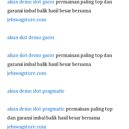
akun demo slot gacor
permainan paling top dan
garansi imbal balik hasil besar bersama
jebswagstore.com
akun slot demo gacor
akun slot demo gacor
permainan paling top dan
garansi imbal balik hasil besar bersama
jebswagstore.com
akun demo slot pragmatic
akun demo slot pragmatic
permainan paling top
dan garansi imbal balik hasil besar bersama
jebswagstore.com