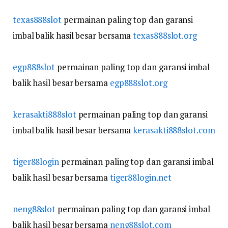
texas888slot
permainan paling top dan garansi
imbal balik hasil besar bersama
texas888slot.org
egp888slot
permainan paling top dan garansi imbal
balik hasil besar bersama
egp888slot.org
kerasakti888slot
permainan paling top dan garansi
imbal balik hasil besar bersama
kerasakti888slot.com
tiger88login
permainan paling top dan garansi imbal
balik hasil besar bersama
tiger88login.net
neng88slot
permainan paling top dan garansi imbal
balik hasil besar bersama
neng88slot.com