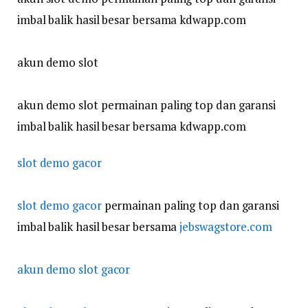
imbal balik hasil besar bersama kdwapp.com
akun demo slot
akun demo slot permainan paling top dan garansi
imbal balik hasil besar bersama kdwapp.com
slot demo gacor
slot demo gacor
permainan paling top dan garansi
imbal balik hasil besar bersama
jebswagstore.com
akun demo slot gacor