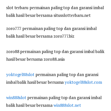
slot terbaru permainan paling top dan garansi imbal
balik hasil besar bersama situsslotterbaru.net
zoro777 permainan paling top dan garansi imbal
balik hasil besar bersama zoro777.biz
zoro88 permainan paling top dan garansi imbal balik
hasil besar bersama zoro88.asia
yoktogel88slot
permainan paling top dan garansi
imbal balik hasil besar bersama
yoktogel88slot.com
win888slot
permainan paling top dan garansi imbal
balik hasil besar bersama
win888slot.net