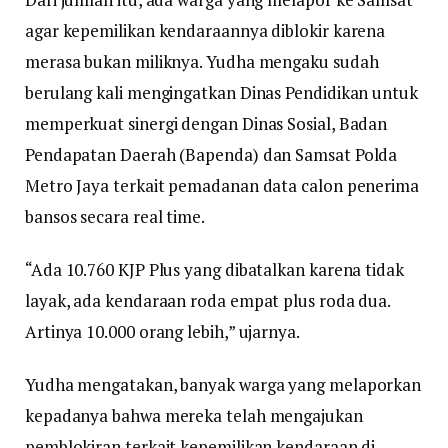
agar kepemilikan kendaraannya diblokir karena
merasa bukan miliknya. Yudha mengaku sudah
berulang kali mengingatkan Dinas Pendidikan untuk
memperkuat sinergi dengan Dinas Sosial, Badan
Pendapatan Daerah (Bapenda) dan Samsat Polda
Metro Jaya terkait pemadanan data calon penerima
bansos secara real time.
“Ada 10.760 KJP Plus yang dibatalkan karena tidak
layak, ada kendaraan roda empat plus roda dua.
Artinya 10.000 orang lebih,” ujarnya.
Yudha mengatakan, banyak warga yang melaporkan
kepadanya bahwa mereka telah mengajukan
pemblokiran terkait kepemilikan kendaraan di