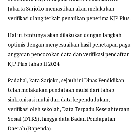
Jakarta Sarjoko memastikan akan melakukan
verifikasi ulang terkait penarikan penerima KJP Plus.
Hal ini tentunya akan dilakukan dengan langkah
optimis dengan menyesuaikan hasil penetapan pagu
anggaran pencocokan data dan verifikasi pendaftar
KJP Plus tahap II 2024.
Padahal, kata Sarjoko, sejauh ini Dinas Pendidikan
telah melakukan pendataan mulai dari tahap
sinkronisasi mulai dari data kependudukan,
verifikasi oleh sekolah, Data Terpadu Kesejahteraan
Sosial (DTKS), hingga data Badan Pendapatan
Daerah (Bapenda).