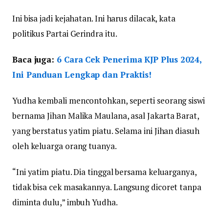
Ini bisa jadi kejahatan. Ini harus dilacak, kata
politikus Partai Gerindra itu.
Baca juga:
6 Cara Cek Penerima KJP Plus 2024,
Ini Panduan Lengkap dan Praktis!
Yudha kembali mencontohkan, seperti seorang siswi
bernama Jihan Malika Maulana, asal Jakarta Barat,
yang berstatus yatim piatu. Selama ini Jihan diasuh
oleh keluarga orang tuanya.
“Ini yatim piatu. Dia tinggal bersama keluarganya,
tidak bisa cek masakannya. Langsung dicoret tanpa
diminta dulu,” imbuh Yudha.