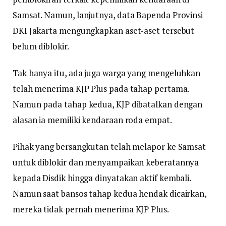
Samsat. Namun, lanjutnya, data Bapenda Provinsi
DKI Jakarta mengungkapkan aset-aset tersebut
belum diblokir.
Tak hanya itu, ada juga warga yang mengeluhkan
telah menerima KJP Plus pada tahap pertama.
Namun pada tahap kedua, KJP dibatalkan dengan
alasan ia memiliki kendaraan roda empat.
Pihak yang bersangkutan telah melapor ke Samsat
untuk diblokir dan menyampaikan keberatannya
kepada Disdik hingga dinyatakan aktif kembali.
Namun saat bansos tahap kedua hendak dicairkan,
mereka tidak pernah menerima KJP Plus.