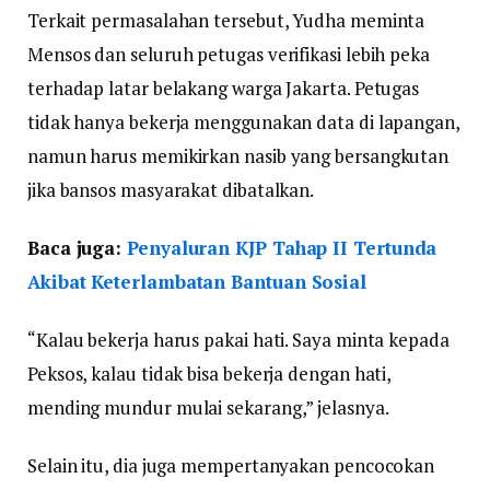
Terkait permasalahan tersebut, Yudha meminta
Mensos dan seluruh petugas verifikasi lebih peka
terhadap latar belakang warga Jakarta. Petugas
tidak hanya bekerja menggunakan data di lapangan,
namun harus memikirkan nasib yang bersangkutan
jika bansos masyarakat dibatalkan.
Baca juga:
Penyaluran KJP Tahap II Tertunda
Akibat Keterlambatan Bantuan Sosial
“Kalau bekerja harus pakai hati. Saya minta kepada
Peksos, kalau tidak bisa bekerja dengan hati,
mending mundur mulai sekarang,” jelasnya.
Selain itu, dia juga mempertanyakan pencocokan