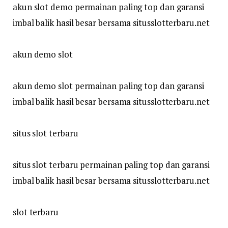
akun slot demo permainan paling top dan garansi
imbal balik hasil besar bersama situsslotterbaru.net
akun demo slot
akun demo slot permainan paling top dan garansi
imbal balik hasil besar bersama situsslotterbaru.net
situs slot terbaru
situs slot terbaru permainan paling top dan garansi
imbal balik hasil besar bersama situsslotterbaru.net
slot terbaru