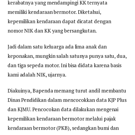
kerabatnya yang mendampingi KK ternyata
memiliki kendaraan bermotor. Diketahui,
kepemilikan kendaraan dapat dicatat dengan
nomor NIK dan KK yang bersangkutan.
Jadi dalam satu keluarga ada lima anak dan
keponakan, mungkin salah satunya punya satu, dua,
dan tiga sepeda motor. Ini bisa didata karena basis
kami adalah NIK, ujarnya.
Diakuinya, Bapenda memang turut andil membantu
Dinas Pendidikan dalam mencocokkan data KJP Plus
dan KJMU. Pencocokan data dilakukan mengenai
kepemilikan kendaraan bermotor melalui pajak
kendaraan bermotor (PKB), sedangkan bumi dan