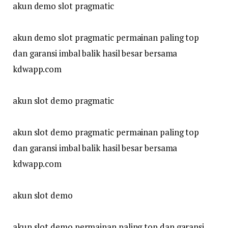
akun demo slot pragmatic
akun demo slot pragmatic permainan paling top
dan garansi imbal balik hasil besar bersama
kdwapp.com
akun slot demo pragmatic
akun slot demo pragmatic permainan paling top
dan garansi imbal balik hasil besar bersama
kdwapp.com
akun slot demo
akun slot demo permainan paling top dan garansi