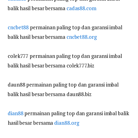
balik hasil besar bersama
cadas88.com
cncbet88
permainan paling top dan garansi imbal
balik hasil besar bersama
cncbet88.org
colek777 permainan paling top dan garansi imbal
balik hasil besar bersama colek777.biz
daun88 permainan paling top dan garansi imbal
balik hasil besar bersama daun88.biz
dian88
permainan paling top dan garansi imbal balik
hasil besar bersama
dian88.org