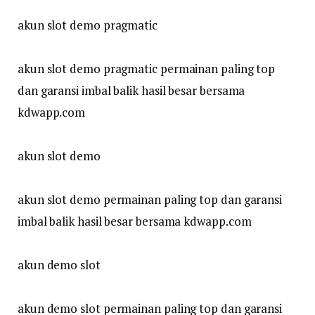
akun slot demo pragmatic
akun slot demo pragmatic permainan paling top
dan garansi imbal balik hasil besar bersama
kdwapp.com
akun slot demo
akun slot demo permainan paling top dan garansi
imbal balik hasil besar bersama kdwapp.com
akun demo slot
akun demo slot permainan paling top dan garansi