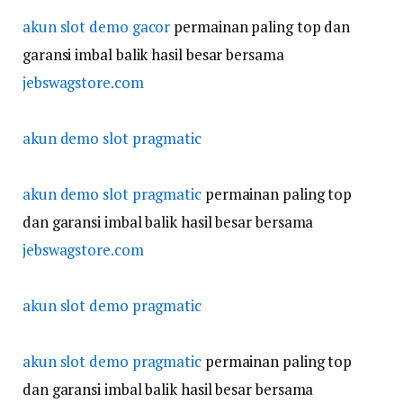
akun slot demo gacor
permainan paling top dan
garansi imbal balik hasil besar bersama
jebswagstore.com
akun demo slot pragmatic
akun demo slot pragmatic
permainan paling top
dan garansi imbal balik hasil besar bersama
jebswagstore.com
akun slot demo pragmatic
akun slot demo pragmatic
permainan paling top
dan garansi imbal balik hasil besar bersama