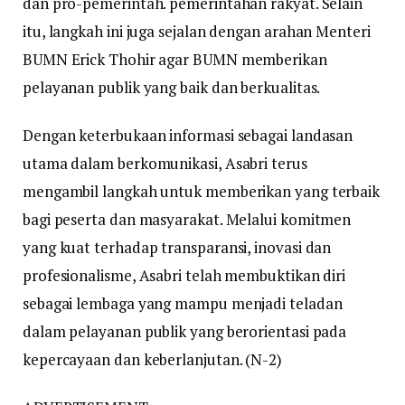
dan pro-pemerintah. pemerintahan rakyat. Selain
itu, langkah ini juga sejalan dengan arahan Menteri
BUMN Erick Thohir agar BUMN memberikan
pelayanan publik yang baik dan berkualitas.
Dengan keterbukaan informasi sebagai landasan
utama dalam berkomunikasi, Asabri terus
mengambil langkah untuk memberikan yang terbaik
bagi peserta dan masyarakat. Melalui komitmen
yang kuat terhadap transparansi, inovasi dan
profesionalisme, Asabri telah membuktikan diri
sebagai lembaga yang mampu menjadi teladan
dalam pelayanan publik yang berorientasi pada
kepercayaan dan keberlanjutan. (N-2)