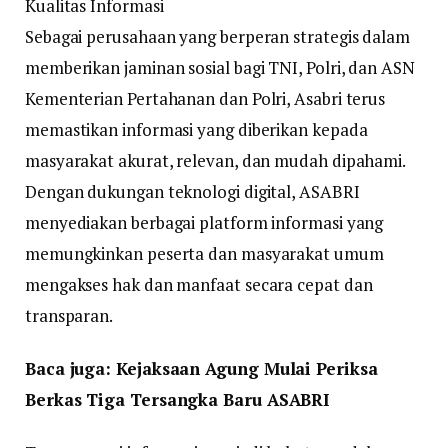
Kualitas Informasi
Sebagai perusahaan yang berperan strategis dalam
memberikan jaminan sosial bagi TNI, Polri, dan ASN
Kementerian Pertahanan dan Polri, Asabri terus
memastikan informasi yang diberikan kepada
masyarakat akurat, relevan, dan mudah dipahami.
Dengan dukungan teknologi digital, ASABRI
menyediakan berbagai platform informasi yang
memungkinkan peserta dan masyarakat umum
mengakses hak dan manfaat secara cepat dan
transparan.
Baca juga: Kejaksaan Agung Mulai Periksa
Berkas Tiga Tersangka Baru ASABRI