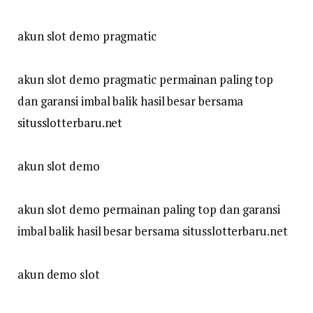
akun slot demo pragmatic
akun slot demo pragmatic permainan paling top
dan garansi imbal balik hasil besar bersama
situsslotterbaru.net
akun slot demo
akun slot demo permainan paling top dan garansi
imbal balik hasil besar bersama situsslotterbaru.net
akun demo slot