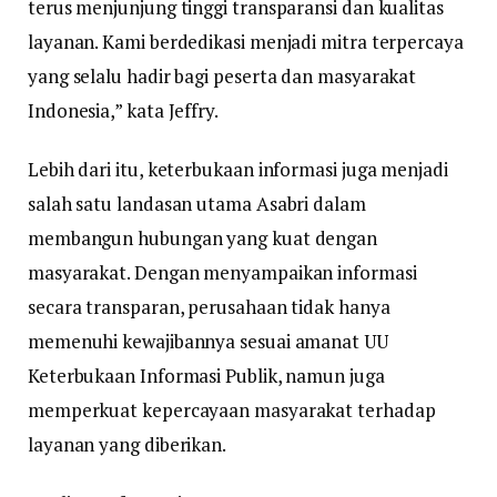
terus menjunjung tinggi transparansi dan kualitas
layanan. Kami berdedikasi menjadi mitra terpercaya
yang selalu hadir bagi peserta dan masyarakat
Indonesia,” kata Jeffry.
Lebih dari itu, keterbukaan informasi juga menjadi
salah satu landasan utama Asabri dalam
membangun hubungan yang kuat dengan
masyarakat. Dengan menyampaikan informasi
secara transparan, perusahaan tidak hanya
memenuhi kewajibannya sesuai amanat UU
Keterbukaan Informasi Publik, namun juga
memperkuat kepercayaan masyarakat terhadap
layanan yang diberikan.