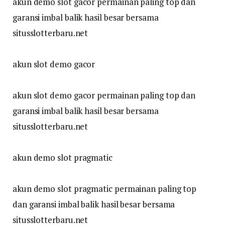
akun demo slot gacor permainan paling top dan
garansi imbal balik hasil besar bersama
situsslotterbaru.net
akun slot demo gacor
akun slot demo gacor permainan paling top dan
garansi imbal balik hasil besar bersama
situsslotterbaru.net
akun demo slot pragmatic
akun demo slot pragmatic permainan paling top
dan garansi imbal balik hasil besar bersama
situsslotterbaru.net