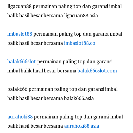
ligacuan88 permainan paling top dan garansi imbal
balik hasil besar bersama ligacuan88.asia
imbaslot88
permainan paling top dan garansi imbal
balik hasil besar bersama
imbaslot88.co
balak666slot
permainan paling top dan garansi
imbal balik hasil besar bersama
balak666slot.com
balak666 permainan paling top dan garansi imbal
balik hasil besar bersama balak666.asia
aurahoki88
permainan paling top dan garansi imbal
balik hasil besar bersama
aurahoki88.asia