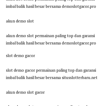
imbal balik hasil besar bersama demoslotgacor.pro
akun demo slot
akun demo slot permainan paling top dan garansi
imbal balik hasil besar bersama demoslotgacor.pro
slot demo gacor
slot demo gacor permainan paling top dan garansi
imbal balik hasil besar bersama situsslotterbaru.net
akun demo slot gacor