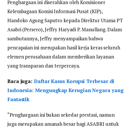
Penghargaan ini diserahkan oleh Komisioner
Kelembagaan Komisi Informasi Pusat (KIP),
Handoko Agung Saputro kepada Direktur Utama PT
Asabri (Persero), Jeffry Haryadi P. Manullang. Dalam
sambutannya, Jeffry menyampaikan bahwa
pencapaian ini merupakan hasil kerja keras seluruh
elemen perusahaan dalam memberikan layanan
yang transparan dan terpercaya.
Baca juga:
Daftar Kasus Korupsi Terbesar di
Indonesia: Mengungkap Kerugian Negara yang
Fantastik
“Penghargaan ini bukan sekedar prestasi, namun
juga merupakan amanah besar bagi ASABRI untuk