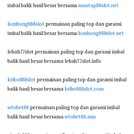
imbal balik hasil besar bersama
mantap88slot.net
lumbung888slot
permainan paling top dan garansi
imbal balik hasil besar bersama
lumbung888slot.net
lebah77slot permainan paling top dan garansi imbal
balik hasil besar bersama lebah77slot.info
kribo888slot
permainan paling top dan garansi imbal
balik hasil besar bersama
kribo888slot.com
wtobet88
permainan paling top dan garansi imbal
balik hasil besar bersama
wtobet88.asia