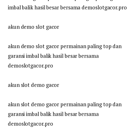
imbal balik hasil besar bersama demoslotgacor.pro
akun demo slot gacor
akun demo slot gacor permainan paling top dan
garansi imbal balik hasil besar bersama
demoslotgacor.pro
akun slot demo gacor
akun slot demo gacor permainan paling top dan
garansi imbal balik hasil besar bersama
demoslotgacor.pro