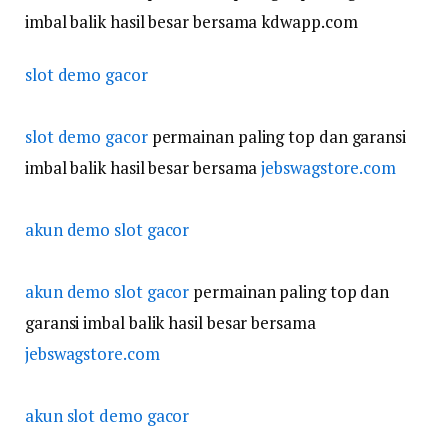
imbal balik hasil besar bersama kdwapp.com
slot demo gacor
slot demo gacor
permainan paling top dan garansi
imbal balik hasil besar bersama
jebswagstore.com
akun demo slot gacor
akun demo slot gacor
permainan paling top dan
garansi imbal balik hasil besar bersama
jebswagstore.com
akun slot demo gacor