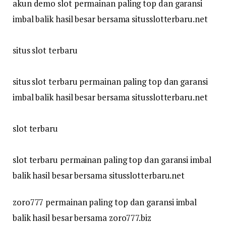
akun demo slot permainan paling top dan garansi
imbal balik hasil besar bersama situsslotterbaru.net
situs slot terbaru
situs slot terbaru permainan paling top dan garansi
imbal balik hasil besar bersama situsslotterbaru.net
slot terbaru
slot terbaru permainan paling top dan garansi imbal
balik hasil besar bersama situsslotterbaru.net
zoro777 permainan paling top dan garansi imbal
balik hasil besar bersama zoro777.biz