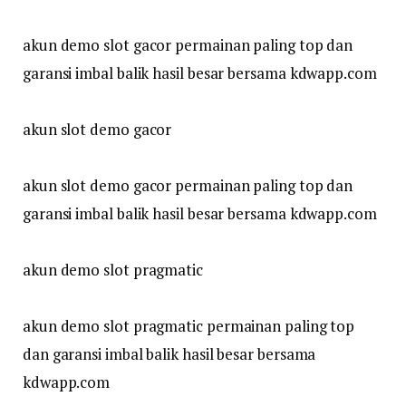
akun demo slot gacor permainan paling top dan
garansi imbal balik hasil besar bersama kdwapp.com
akun slot demo gacor
akun slot demo gacor permainan paling top dan
garansi imbal balik hasil besar bersama kdwapp.com
akun demo slot pragmatic
akun demo slot pragmatic permainan paling top
dan garansi imbal balik hasil besar bersama
kdwapp.com