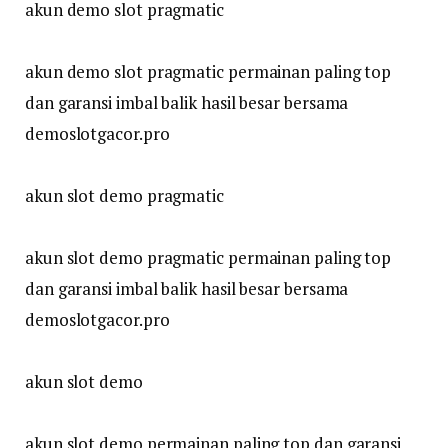
akun demo slot pragmatic
akun demo slot pragmatic permainan paling top
dan garansi imbal balik hasil besar bersama
demoslotgacor.pro
akun slot demo pragmatic
akun slot demo pragmatic permainan paling top
dan garansi imbal balik hasil besar bersama
demoslotgacor.pro
akun slot demo
akun slot demo permainan paling top dan garansi