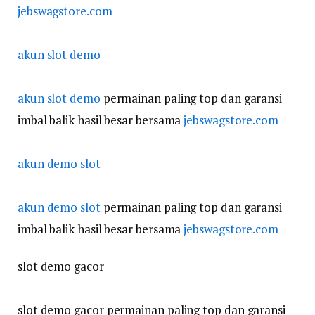
jebswagstore.com
akun slot demo
akun slot demo
permainan paling top dan garansi
imbal balik hasil besar bersama
jebswagstore.com
akun demo slot
akun demo slot
permainan paling top dan garansi
imbal balik hasil besar bersama
jebswagstore.com
slot demo gacor
slot demo gacor permainan paling top dan garansi