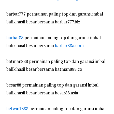
barbar777 permainan paling top dan garansi imbal
balik hasil besar bersama barbar777.biz
barbar88
permainan paling top dan garansi imbal
balik hasil besar bersama
barbar88a.com
batman888 permainan paling top dan garansi imbal
balik hasil besar bersama batman888.co
besar88 permainan paling top dan garansi imbal
balik hasil besar bersama besar88.asia
betwin1888
permainan paling top dan garansi imbal