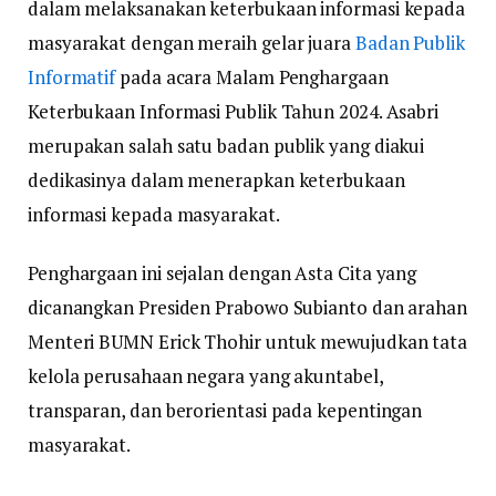
dalam melaksanakan keterbukaan informasi kepada
masyarakat dengan meraih gelar juara
Badan Publik
Informatif
pada acara Malam Penghargaan
Keterbukaan Informasi Publik Tahun 2024. Asabri
merupakan salah satu badan publik yang diakui
dedikasinya dalam menerapkan keterbukaan
informasi kepada masyarakat.
Penghargaan ini sejalan dengan Asta Cita yang
dicanangkan Presiden Prabowo Subianto dan arahan
Menteri BUMN Erick Thohir untuk mewujudkan tata
kelola perusahaan negara yang akuntabel,
transparan, dan berorientasi pada kepentingan
masyarakat.