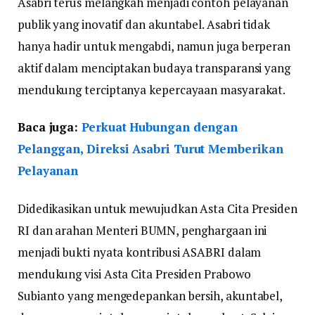
Asabri terus melangkah menjadi contoh pelayanan
publik yang inovatif dan akuntabel. Asabri tidak
hanya hadir untuk mengabdi, namun juga berperan
aktif dalam menciptakan budaya transparansi yang
mendukung terciptanya kepercayaan masyarakat.
Baca juga:
Perkuat Hubungan dengan
Pelanggan, Direksi Asabri Turut Memberikan
Pelayanan
Didedikasikan untuk mewujudkan Asta Cita Presiden
RI dan arahan Menteri BUMN, penghargaan ini
menjadi bukti nyata kontribusi ASABRI dalam
mendukung visi Asta Cita Presiden Prabowo
Subianto yang mengedepankan bersih, akuntabel,